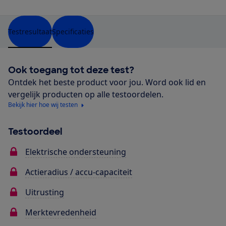
Testresultaat
Specificaties
Ook toegang tot deze test?
Ontdek het beste product voor jou. Word ook lid en
vergelijk producten op alle testoordelen.
Bekijk hier hoe wij testen
Testoordeel
Elektrische ondersteuning
Actieradius / accu-capaciteit
Uitrusting
Merktevredenheid