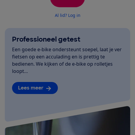
Al lid? Log in
Professioneel getest
Een goede e-bike ondersteunt soepel, laat je ver
fietsen op een acculading en is prettig te
bedienen. We kijken of de e-bike op rolletjes
loopt…
Lees meer