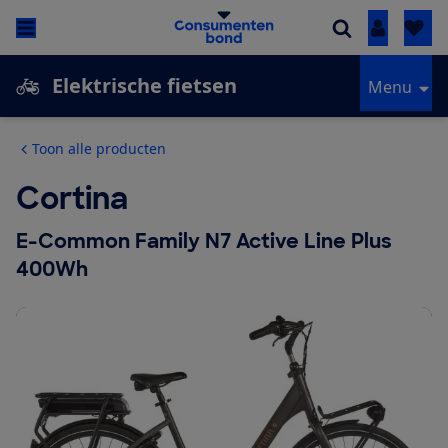
Inloggen
Elektrische fietsen
Menu
Toon alle producten
Cortina
E-Common Family N7 Active Line Plus
400Wh