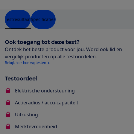
Testresultaat
Specificaties
Ook toegang tot deze test?
Ontdek het beste product voor jou. Word ook lid en
vergelijk producten op alle testoordelen.
Bekijk hier hoe wij testen
Testoordeel
Elektrische ondersteuning
Actieradius / accu-capaciteit
Uitrusting
Merktevredenheid