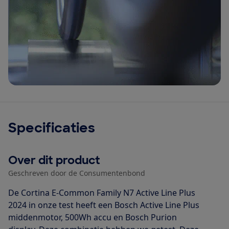
Specificaties
Over dit product
Geschreven door de Consumentenbond
De Cortina E-Common Family N7 Active Line Plus
2024 in onze test heeft een Bosch Active Line Plus
middenmotor, 500Wh accu en Bosch Purion