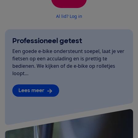
Al lid? Log in
Professioneel getest
Een goede e-bike ondersteunt soepel, laat je ver
fietsen op een acculading en is prettig te
bedienen. We kijken of de e-bike op rolletjes
loopt…
Lees meer