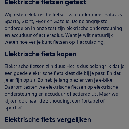
Elektrische fietsen getest
Wij testen elektrische fietsen van onder meer Batavus,
Sparta, Giant, Flyer en Gazelle. De belangrijkste
onderdelen in onze test zijn elekrische ondersteuning
en accuduur of actieradius. Want je wilt natuurlijk
weten hoe ver je kunt fietsen op 1 acculading.
Elektrische fiets kopen
Elektrische fietsen zijn duur. Het is dus belangrijk dat je
een goede elektrische fiets kiest die bij je past. En dat
je er fijn op zit. Zo heb je lang plezier van je e-bike.
Daarom testen we elektrische fietsen op elektrische
ondersteuning en accuduur of actieradius. Maar we
kijken ook naar de zithouding: comfortabel of
sportief.
Elektrische fiets vergelijken