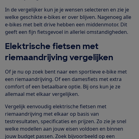
In de vergelijker kun je je wensen selecteren en zie je
welke geschikte e-bikes er over blijven. Nagenoeg alle
e-bikes met belt drive hebben een middenmotor. Dit
geeft een fijn fietsgevoel in allerlei omstandigheden.
Elektrische fietsen met
riemaandrijving vergelijken
Of je nu op zoek bent naar een sportieve e-bike met
een riemaandrijving. Of een damesfiets met extra
comfort of een betaalbare optie. Bij ons kun je ze
allemaal met elkaar vergelijken.
Vergelijk eenvoudig elektrische fietsen met
riemaandrijving met elkaar op basis van
testresultaten, specificaties en prijzen. Zo zie je snel
welke modellen aan jouw eisen voldoen en binnen
jouw budget passen. Zoek bijvoorbeeld op een