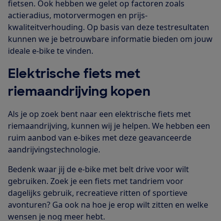
fietsen. Ook hebben we gelet op factoren zoals
actieradius, motorvermogen en prijs-
kwaliteitverhouding. Op basis van deze testresultaten
kunnen we je betrouwbare informatie bieden om jouw
ideale e-bike te vinden.
Elektrische fiets met
riemaandrijving kopen
Als je op zoek bent naar een elektrische fiets met
riemaandrijving, kunnen wij je helpen. We hebben een
ruim aanbod van e-bikes met deze geavanceerde
aandrijvingstechnologie.
Bedenk waar jij de e-bike met belt drive voor wilt
gebruiken. Zoek je een fiets met tandriem voor
dagelijks gebruik, recreatieve ritten of sportieve
avonturen? Ga ook na hoe je erop wilt zitten en welke
wensen je nog meer hebt.