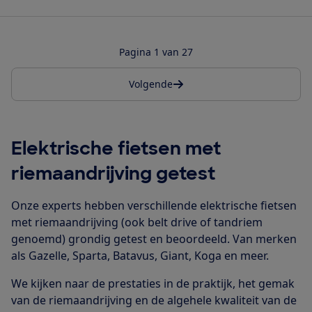
Pagina 1 van 27
Volgende
Elektrische fietsen met
riemaandrijving getest
Onze experts hebben verschillende elektrische fietsen
met riemaandrijving (ook belt drive of tandriem
genoemd) grondig getest en beoordeeld. Van merken
als Gazelle, Sparta, Batavus, Giant, Koga en meer.
We kijken naar de prestaties in de praktijk, het gemak
van de riemaandrijving en de algehele kwaliteit van de