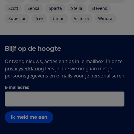
Scott
Sensa
Sparta
Stella
Stevens
Superior
Trek
Union
Victoria
Winora
Blijf op de hoogte
Ontvang nieuws, acties en tips in je mailbox. In onze
privacyverklaring
lees je hoe we omgaan met je
persoonsgegevens en e-mails voor je personaliseren.
E-mailadres
Ik meld me aan