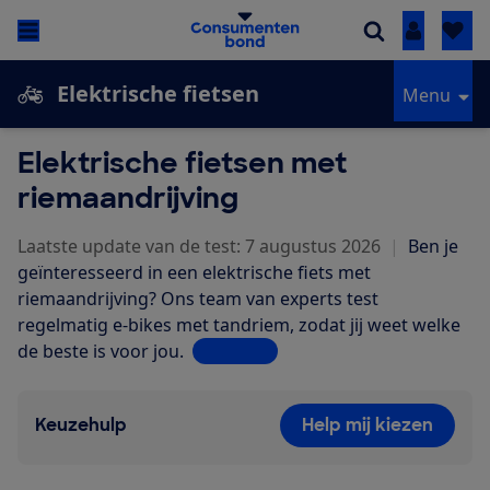
Inloggen
Elektrische fietsen
Menu
Elektrische fietsen met
riemaandrijving
Laatste update van de test: 7 augustus 2026
|
Ben je
geïnteresseerd in een elektrische fiets met
riemaandrijving? Ons team van experts test
regelmatig e-bikes met tandriem, zodat jij weet welke
de beste is voor jou.
Lees meer
Keuzehulp
Help mij kiezen