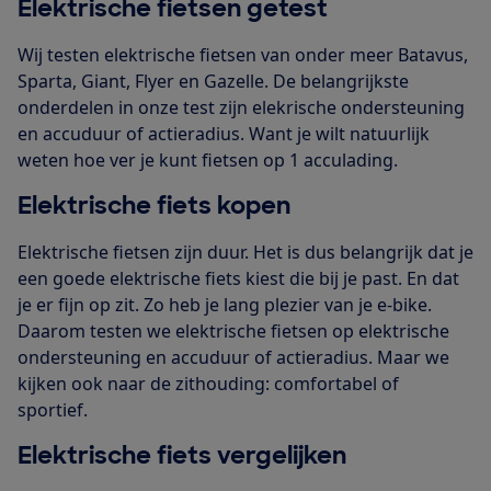
Elektrische fietsen getest
Wij testen elektrische fietsen van onder meer Batavus,
Sparta, Giant, Flyer en Gazelle. De belangrijkste
onderdelen in onze test zijn elekrische ondersteuning
en accuduur of actieradius. Want je wilt natuurlijk
weten hoe ver je kunt fietsen op 1 acculading.
Elektrische fiets kopen
Elektrische fietsen zijn duur. Het is dus belangrijk dat je
een goede elektrische fiets kiest die bij je past. En dat
je er fijn op zit. Zo heb je lang plezier van je e-bike.
Daarom testen we elektrische fietsen op elektrische
ondersteuning en accuduur of actieradius. Maar we
kijken ook naar de zithouding: comfortabel of
sportief.
Elektrische fiets vergelijken