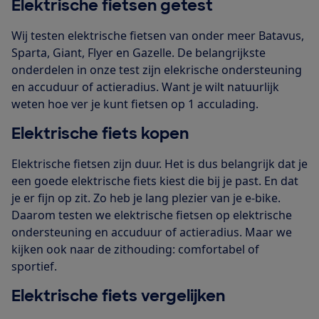
Elektrische fietsen getest
Wij testen elektrische fietsen van onder meer Batavus,
Sparta, Giant, Flyer en Gazelle. De belangrijkste
onderdelen in onze test zijn elekrische ondersteuning
en accuduur of actieradius. Want je wilt natuurlijk
weten hoe ver je kunt fietsen op 1 acculading.
Elektrische fiets kopen
Elektrische fietsen zijn duur. Het is dus belangrijk dat je
een goede elektrische fiets kiest die bij je past. En dat
je er fijn op zit. Zo heb je lang plezier van je e-bike.
Daarom testen we elektrische fietsen op elektrische
ondersteuning en accuduur of actieradius. Maar we
kijken ook naar de zithouding: comfortabel of
sportief.
Elektrische fiets vergelijken