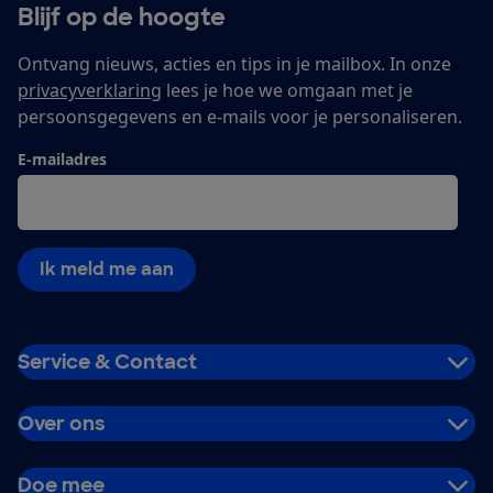
Blijf op de hoogte
Ontvang nieuws, acties en tips in je mailbox. In onze
privacyverklaring
lees je hoe we omgaan met je
persoonsgegevens en e-mails voor je personaliseren.
E-mailadres
Ik meld me aan
Service & Contact
Over ons
Doe mee