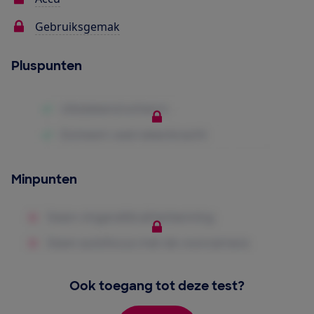
Gebruiksgemak
Pluspunten
Minpunten
Ook toegang tot deze test?