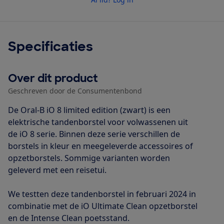
Specificaties
Over dit product
Geschreven door de Consumentenbond
De Oral-B iO 8 limited edition (zwart) is een
elektrische tandenborstel voor volwassenen uit
de iO 8 serie. Binnen deze serie verschillen de
borstels in kleur en meegeleverde accessoires of
opzetborstels. Sommige varianten worden
geleverd met een reisetui.
We testten deze tandenborstel in februari 2024 in
combinatie met de iO Ultimate Clean opzetborstel
en de Intense Clean poetsstand.