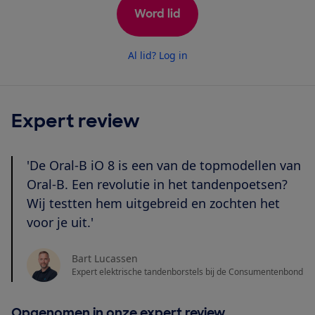
Word lid
Al lid? Log in
Expert review
'De Oral-B iO 8 is een van de topmodellen van
Oral-B. Een revolutie in het tandenpoetsen?
Wij testten hem uitgebreid en zochten het
voor je uit.'
Bart Lucassen
Expert elektrische tandenborstels bij de Consumentenbond
Opgenomen in onze expert review