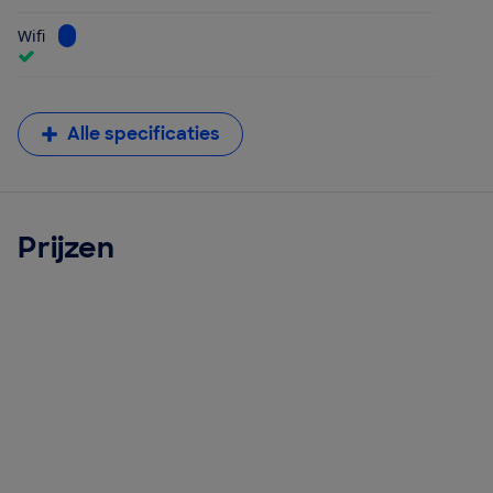
Bekijk informatie voor Wifi
Wifi
Alle specificaties
Prijzen