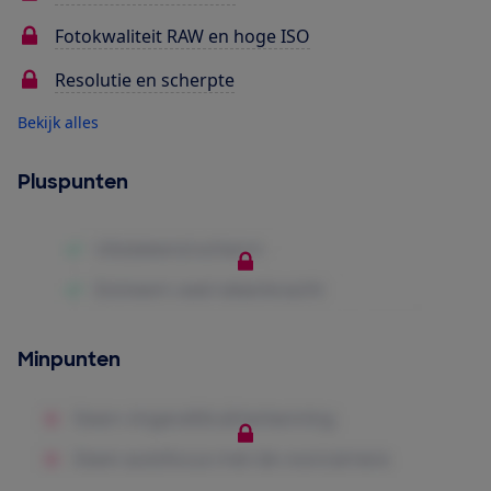
Fotokwaliteit RAW en hoge ISO
Resolutie en scherpte
Bekijk alles
Pluspunten
Minpunten