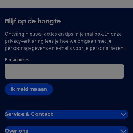
Blijf op de hoogte
Ontvang nieuws, acties en tips in je mailbox. In onze
privacyverklaring
lees je hoe we omgaan met je
persoonsgegevens en e-mails voor je personaliseren.
E-mailadres
Ik meld me aan
Service & Contact
Over ons