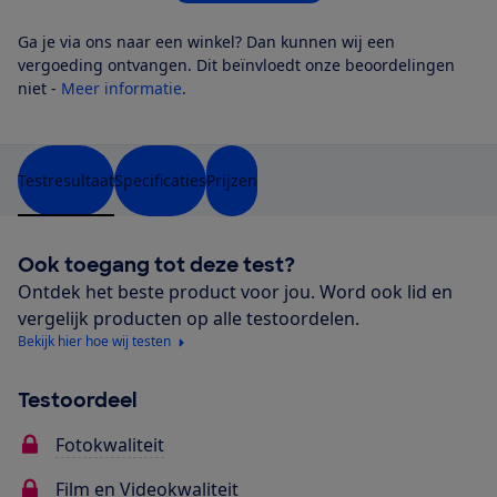
Ga je via ons naar een winkel? Dan kunnen wij een
vergoeding ontvangen. Dit beïnvloedt onze beoordelingen
niet -
Meer informatie
.
Testresultaat
Specificaties
Prijzen
Ook toegang tot deze test?
Ontdek het beste product voor jou. Word ook lid en
vergelijk producten op alle testoordelen.
Bekijk hier hoe wij testen
Testoordeel
Fotokwaliteit
Film en Videokwaliteit