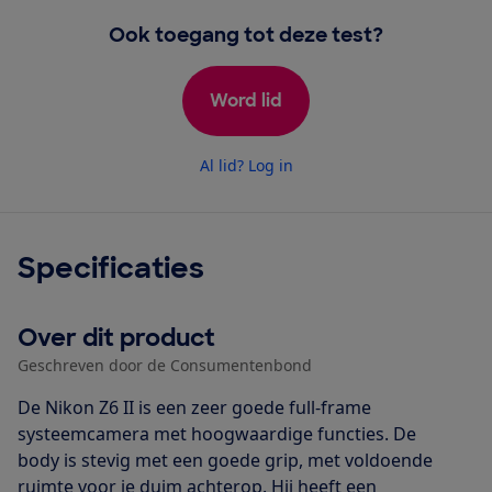
Ook toegang tot deze test?
Word lid
Al lid? Log in
Specificaties
Over dit product
Geschreven door de Consumentenbond
De Nikon Z6 II is een zeer goede full-frame
systeemcamera met hoogwaardige functies. De
body is stevig met een goede grip, met voldoende
ruimte voor je duim achterop. Hij heeft een