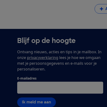
Blijf op de hoogte
Ontvang nieuws, acties en tips in je mailbox. In
onze
privacyverklaring
lees je hoe we omgaan
met je persoonsgegevens en e-mails voor je
personaliseren.
E-mailadres
Ik meld me aan