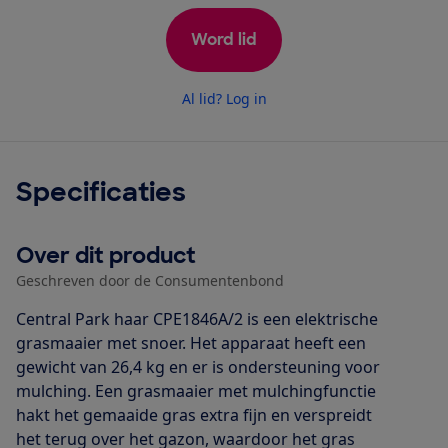
Word lid
Al lid? Log in
Specificaties
Over dit product
Geschreven door de Consumentenbond
Central Park haar CPE1846A/2 is een elektrische
grasmaaier met snoer. Het apparaat heeft een
gewicht van 26,4 kg en er is ondersteuning voor
mulching. Een grasmaaier met mulchingfunctie
hakt het gemaaide gras extra fijn en verspreidt
het terug over het gazon, waardoor het gras