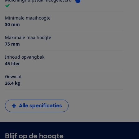
Minimale maaihoogte
30 mm
Maximale maaihoogte
75 mm
Inhoud opvangbak
45 liter
Gewicht
26,4 kg
Alle specificaties
Blijf op de hoogte