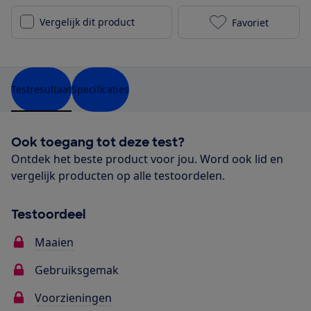
Vergelijk dit product
Favoriet
Central Park 
Testresultaat
Specificaties
Ook toegang tot deze test?
Ontdek het beste product voor jou. Word ook lid en
vergelijk producten op alle testoordelen.
Testoordeel
Maaien
Gebruiksgemak
Voorzieningen