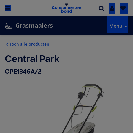
Inloggen
Grasmaaiers
Menu
Toon alle producten
Central Park
CPE1846A/2