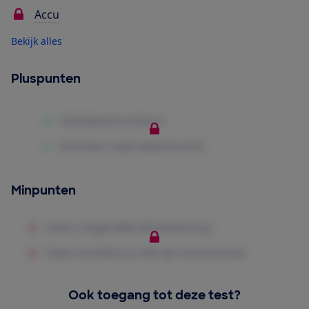
Accu
Bekijk alles
Pluspunten
Minpunten
Ook toegang tot deze test?