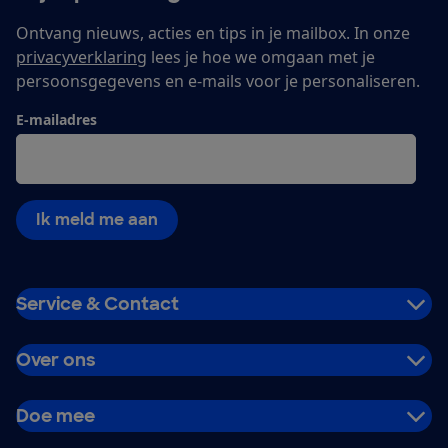
Ontvang nieuws, acties en tips in je mailbox. In onze
privacyverklaring
lees je hoe we omgaan met je
persoonsgegevens en e-mails voor je personaliseren.
E-mailadres
Ik meld me aan
Service & Contact
Over ons
Doe mee