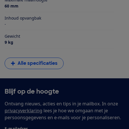
60 mm
Inhoud opvangbak
-
Gewicht
9 kg
Alle specificaties
Blijf op de hoogte
Ontvang nieuws, acties en tips in je mailbox. In onze
privacyverklaring
lees je hoe we omgaan met je
persoonsgegevens en e-mails voor je personaliseren.
E-mailadres