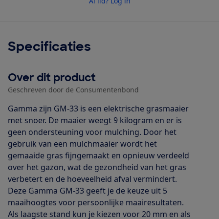
Al lid? Log in
Specificaties
Over dit product
Geschreven door de Consumentenbond
Gamma zijn GM-33 is een elektrische grasmaaier
met snoer. De maaier weegt 9 kilogram en er is
geen ondersteuning voor mulching. Door het
gebruik van een mulchmaaier wordt het
gemaaide gras fijngemaakt en opnieuw verdeeld
over het gazon, wat de gezondheid van het gras
verbetert en de hoeveelheid afval vermindert.
Deze Gamma GM-33 geeft je de keuze uit 5
maaihoogtes voor persoonlijke maairesultaten.
Als laagste stand kun je kiezen voor 20 mm en als