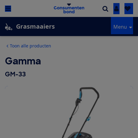
Inloggen
Grasmaaiers
Menu
Toon alle producten
Gamma
GM-33