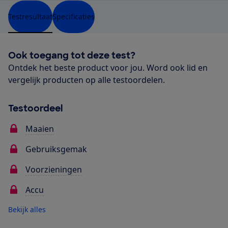
Testresultaat
Specificaties
Ook toegang tot deze test?
Ontdek het beste product voor jou. Word ook lid en
vergelijk producten op alle testoordelen.
Testoordeel
Maaien
Gebruiksgemak
Voorzieningen
Accu
Bekijk alles