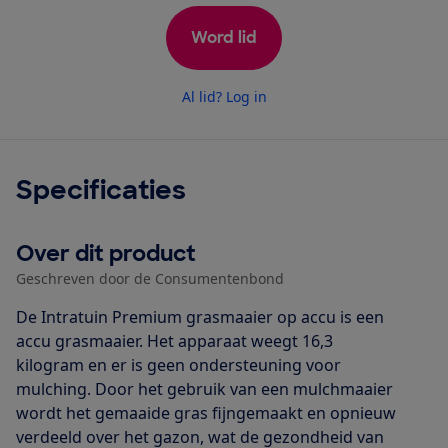
Word lid
Al lid? Log in
Specificaties
Over dit product
Geschreven door de Consumentenbond
De Intratuin Premium grasmaaier op accu is een
accu grasmaaier. Het apparaat weegt 16,3
kilogram en er is geen ondersteuning voor
mulching. Door het gebruik van een mulchmaaier
wordt het gemaaide gras fijngemaakt en opnieuw
verdeeld over het gazon, wat de gezondheid van