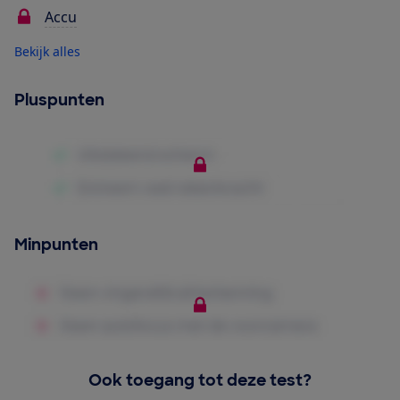
Accu
Bekijk alles
Pluspunten
Minpunten
Ook toegang tot deze test?