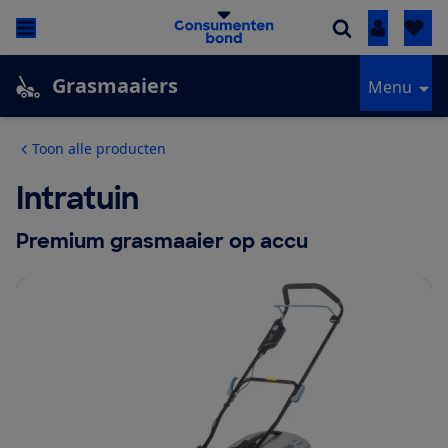
Inloggen
Grasmaaiers
Menu
Toon alle producten
Intratuin
Premium grasmaaier op accu