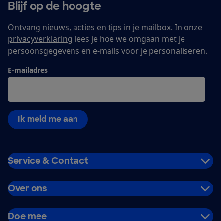
Blijf op de hoogte
Ontvang nieuws, acties en tips in je mailbox. In onze
privacyverklaring
lees je hoe we omgaan met je
persoonsgegevens en e-mails voor je personaliseren.
E-mailadres
Ik meld me aan
Service & Contact
Over ons
Doe mee