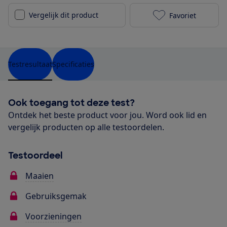
Vergelijk dit product
Favoriet
Intratuin Pre
Testresultaat
Specificaties
Ook toegang tot deze test?
Ontdek het beste product voor jou. Word ook lid en
vergelijk producten op alle testoordelen.
Testoordeel
Maaien
Gebruiksgemak
Voorzieningen