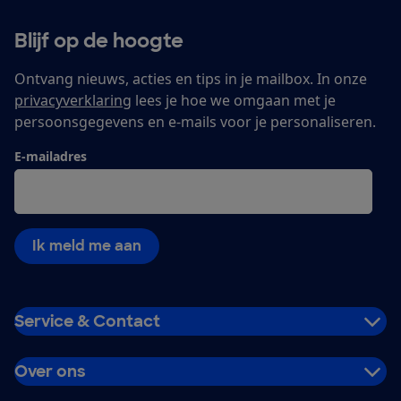
Blijf op de hoogte
Ontvang nieuws, acties en tips in je mailbox. In onze
privacyverklaring
lees je hoe we omgaan met je
persoonsgegevens en e-mails voor je personaliseren.
E-mailadres
Ik meld me aan
Service & Contact
Over ons