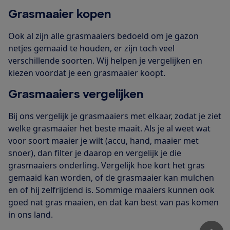
Grasmaaier kopen
Ook al zijn alle grasmaaiers bedoeld om je gazon
netjes gemaaid te houden, er zijn toch veel
verschillende soorten. Wij helpen je vergelijken en
kiezen voordat je een grasmaaier koopt.
Grasmaaiers vergelijken
Bij ons vergelijk je grasmaaiers met elkaar, zodat je ziet
welke grasmaaier het beste maait. Als je al weet wat
voor soort maaier je wilt (accu, hand, maaier met
snoer), dan filter je daarop en vergelijk je die
grasmaaiers onderling. Vergelijk hoe kort het gras
gemaaid kan worden, of de grasmaaier kan mulchen
en of hij zelfrijdend is. Sommige maaiers kunnen ook
goed nat gras maaien, en dat kan best van pas komen
in ons land.