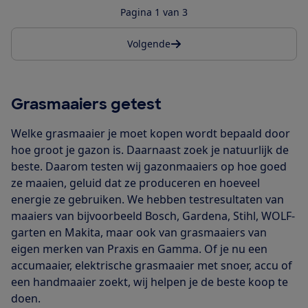
Pagina 1 van 3
Volgende
Grasmaaiers getest
Welke grasmaaier je moet kopen wordt bepaald door
hoe groot je gazon is. Daarnaast zoek je natuurlijk de
beste. Daarom testen wij gazonmaaiers op hoe goed
ze maaien, geluid dat ze produceren en hoeveel
energie ze gebruiken. We hebben testresultaten van
maaiers van bijvoorbeeld Bosch, Gardena, Stihl, WOLF-
garten en Makita, maar ook van grasmaaiers van
eigen merken van Praxis en Gamma. Of je nu een
accumaaier, elektrische grasmaaier met snoer, accu of
een handmaaier zoekt, wij helpen je de beste koop te
doen.