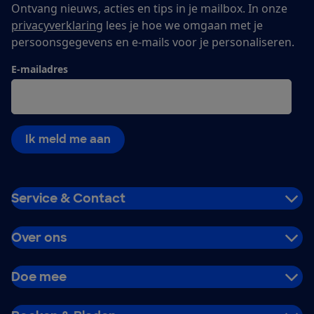
Ontvang nieuws, acties en tips in je mailbox. In onze
privacyverklaring
lees je hoe we omgaan met je
persoonsgegevens en e-mails voor je personaliseren.
E-mailadres
Ik meld me aan
Service & Contact
Over ons
Doe mee