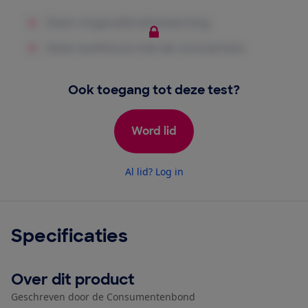
Ook toegang tot deze test?
Word lid
Al lid? Log in
Specificaties
Over dit product
Geschreven door de Consumentenbond