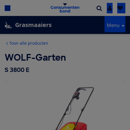
Inloggen
Grasmaaiers
Menu
Toon alle producten
WOLF-Garten
S 3800 E