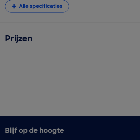
Alle specificaties
Prijzen
Blijf op de hoogte