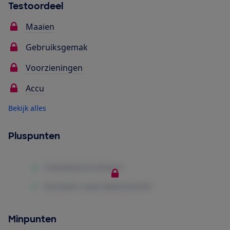
Testoordeel
Maaien
Gebruiksgemak
Voorzieningen
Accu
Bekijk alles
Pluspunten
Minpunten