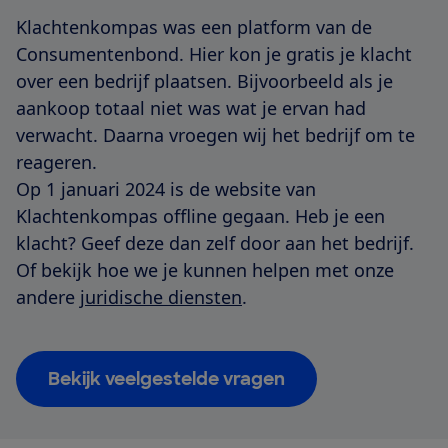
Klachtenkompas was een platform van de
Consumentenbond. Hier kon je gratis je klacht
over een bedrijf plaatsen. Bijvoorbeeld als je
aankoop totaal niet was wat je ervan had
verwacht. Daarna vroegen wij het bedrijf om te
reageren.
Op 1 januari 2024 is de website van
Klachtenkompas offline gegaan. Heb je een
klacht? Geef deze dan zelf door aan het bedrijf.
Of bekijk hoe we je kunnen helpen met onze
andere
juridische diensten
.
Bekijk veelgestelde vragen