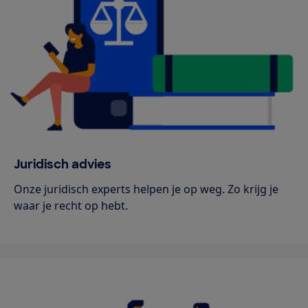
Juridisch advies
Onze juridisch experts helpen je op weg. Zo krijg je
waar je recht op hebt.