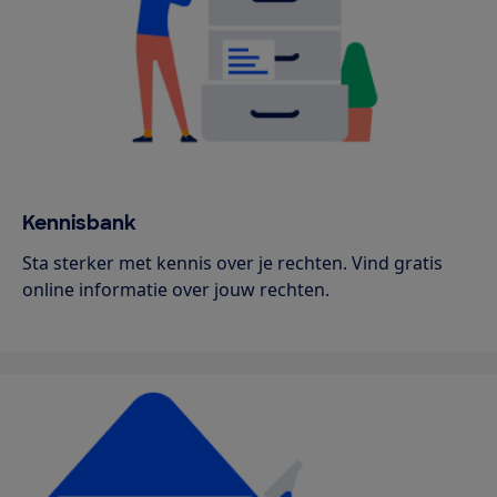
Kennisbank
Sta sterker met kennis over je rechten. Vind gratis
online informatie over jouw rechten.