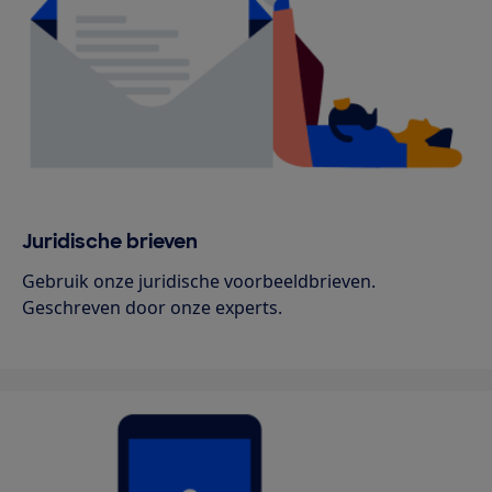
Juridische brieven
Gebruik onze juridische voorbeeldbrieven.
Geschreven door onze experts.