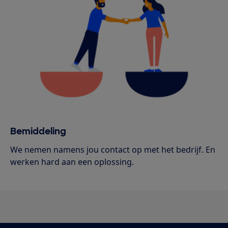
Bemiddeling
We nemen namens jou contact op met het bedrijf. En
werken hard aan een oplossing.