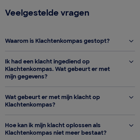
Veelgestelde vragen
Waarom is Klachtenkompas gestopt?
Ik had een klacht ingediend op
Klachtenkompas. Wat gebeurt er met
mijn gegevens?
Wat gebeurt er met mijn klacht op
Klachtenkompas?
Hoe kan ik mijn klacht oplossen als
Klachtenkompas niet meer bestaat?