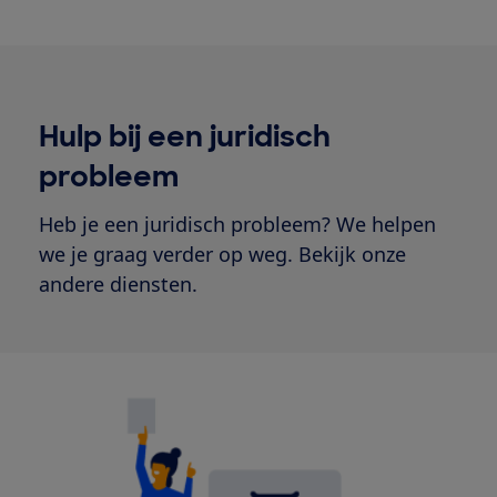
Hulp bij een juridisch
probleem
Heb je een juridisch probleem? We helpen
we je graag verder op weg. Bekijk onze
andere diensten.