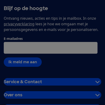
Blijf op de hoogte
Ontvang nieuws, acties en tips in je mailbox. In onze
privacyverklaring
lees je hoe we omgaan met je
persoonsgegevens en e-mails voor je personaliseren.
E-mailadres
Ik meld me aan
Service & Contact
Over ons