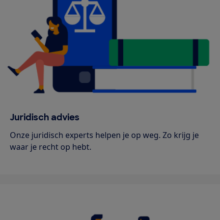
Juridisch advies
Onze juridisch experts helpen je op weg. Zo krijg je
waar je recht op hebt.