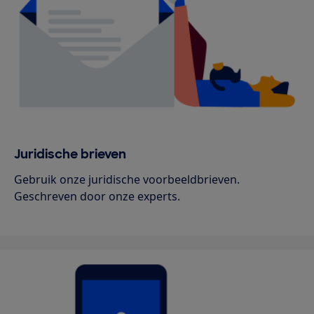
Juridische brieven
Gebruik onze juridische voorbeeldbrieven.
Geschreven door onze experts.