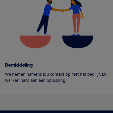
Bemiddeling
We nemen namens jou contact op met het bedrijf. En
werken hard aan een oplossing.