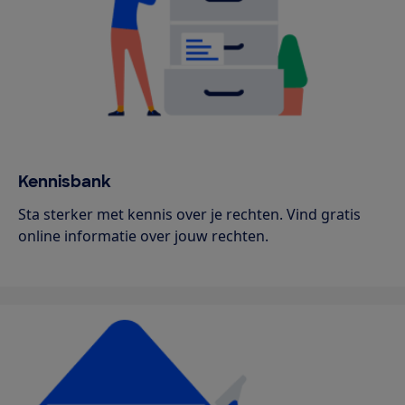
Kennisbank
Sta sterker met kennis over je rechten. Vind gratis
online informatie over jouw rechten.