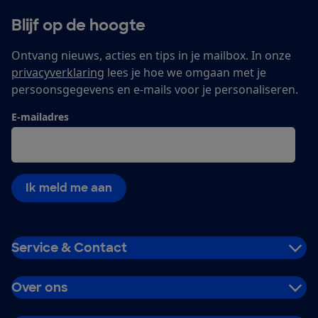
Blijf op de hoogte
Ontvang nieuws, acties en tips in je mailbox. In onze
privacyverklaring
lees je hoe we omgaan met je
persoonsgegevens en e-mails voor je personaliseren.
E-mailadres
Ik meld me aan
Service & Contact
Over ons