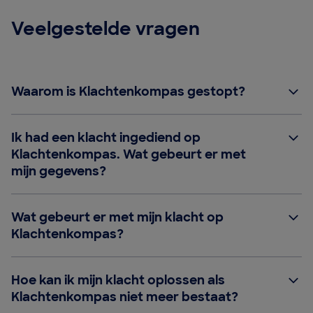
Veelgestelde vragen
Waarom is Klachtenkompas gestopt?
Ik had een klacht ingediend op
Klachtenkompas. Wat gebeurt er met
mijn gegevens?
Wat gebeurt er met mijn klacht op
Klachtenkompas?
Hoe kan ik mijn klacht oplossen als
Klachtenkompas niet meer bestaat?