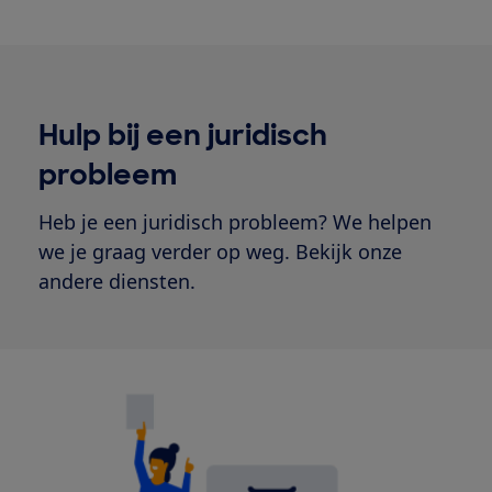
Hulp bij een juridisch
probleem
Heb je een juridisch probleem? We helpen
we je graag verder op weg. Bekijk onze
andere diensten.