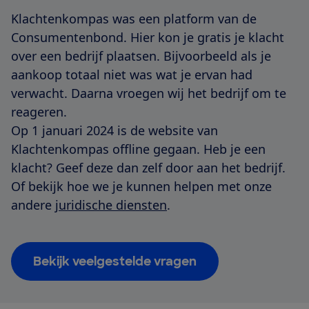
Klachtenkompas was een platform van de
Consumentenbond. Hier kon je gratis je klacht
over een bedrijf plaatsen. Bijvoorbeeld als je
aankoop totaal niet was wat je ervan had
verwacht. Daarna vroegen wij het bedrijf om te
reageren.
Op 1 januari 2024 is de website van
Klachtenkompas offline gegaan. Heb je een
klacht? Geef deze dan zelf door aan het bedrijf.
Of bekijk hoe we je kunnen helpen met onze
andere
juridische diensten
.
Bekijk veelgestelde vragen