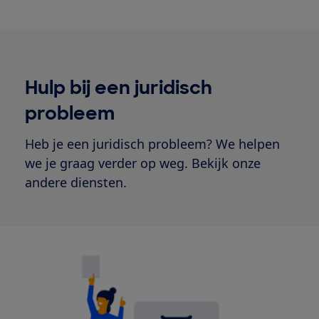
Hulp bij een juridisch
probleem
Heb je een juridisch probleem? We helpen
we je graag verder op weg. Bekijk onze
andere diensten.