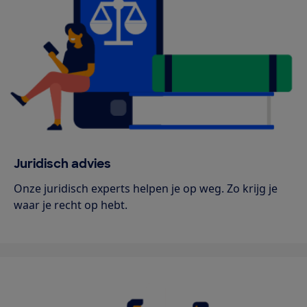
Juridisch advies
Onze juridisch experts helpen je op weg. Zo krijg je
waar je recht op hebt.