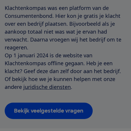
Klachtenkompas was een platform van de
Consumentenbond. Hier kon je gratis je klacht
over een bedrijf plaatsen. Bijvoorbeeld als je
aankoop totaal niet was wat je ervan had
verwacht. Daarna vroegen wij het bedrijf om te
reageren.
Op 1 januari 2024 is de website van
Klachtenkompas offline gegaan. Heb je een
klacht? Geef deze dan zelf door aan het bedrijf.
Of bekijk hoe we je kunnen helpen met onze
andere
juridische diensten
.
Bekijk veelgestelde vragen