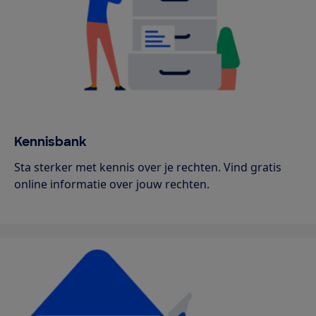
Kennisbank
Sta sterker met kennis over je rechten. Vind gratis
online informatie over jouw rechten.