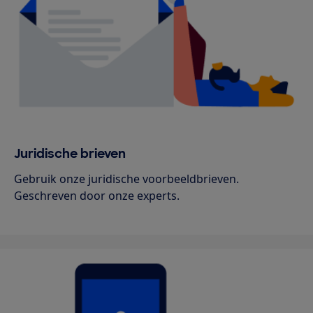
Juridische brieven
Gebruik onze juridische voorbeeldbrieven.
Geschreven door onze experts.