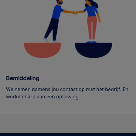
Bemiddeling
We nemen namens jou contact op met het bedrijf. En
werken hard aan een oplossing.