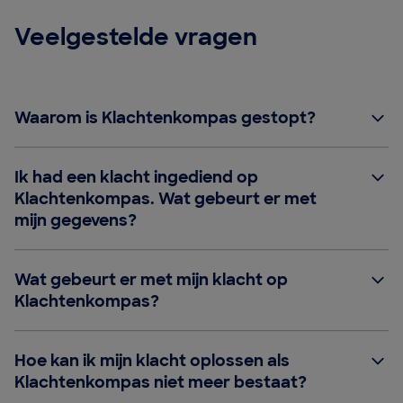
Veelgestelde vragen
Waarom is Klachtenkompas gestopt?
Ik had een klacht ingediend op
Klachtenkompas. Wat gebeurt er met
mijn gegevens?
Wat gebeurt er met mijn klacht op
Klachtenkompas?
Hoe kan ik mijn klacht oplossen als
Klachtenkompas niet meer bestaat?