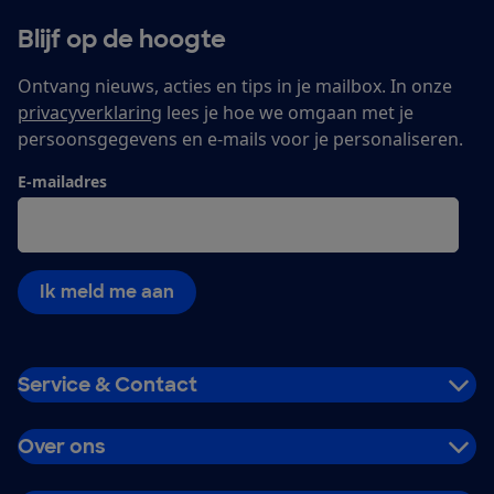
Blijf op de hoogte
Ontvang nieuws, acties en tips in je mailbox. In onze
privacyverklaring
lees je hoe we omgaan met je
persoonsgegevens en e-mails voor je personaliseren.
E-mailadres
Ik meld me aan
Service & Contact
Over ons