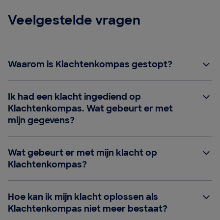
Veelgestelde vragen
Waarom is Klachtenkompas gestopt?
Ik had een klacht ingediend op
Klachtenkompas. Wat gebeurt er met
mijn gegevens?
Wat gebeurt er met mijn klacht op
Klachtenkompas?
Hoe kan ik mijn klacht oplossen als
Klachtenkompas niet meer bestaat?