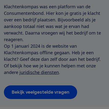
Klachtenkompas was een platform van de
Consumentenbond. Hier kon je gratis je klacht
over een bedrijf plaatsen. Bijvoorbeeld als je
aankoop totaal niet was wat je ervan had
verwacht. Daarna vroegen wij het bedrijf om te
reageren.
Op 1 januari 2024 is de website van
Klachtenkompas offline gegaan. Heb je een
klacht? Geef deze dan zelf door aan het bedrijf.
Of bekijk hoe we je kunnen helpen met onze
andere
juridische diensten
.
Bekijk veelgestelde vragen