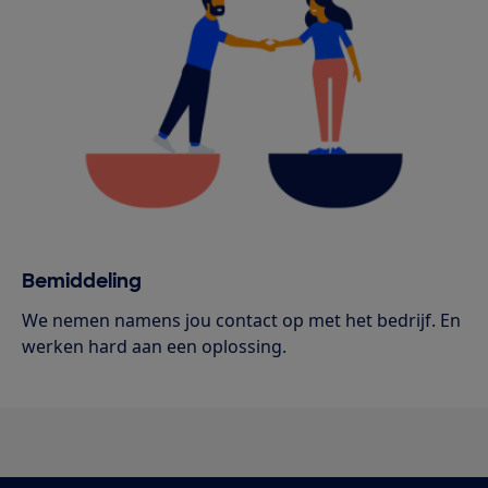
Bemiddeling
We nemen namens jou contact op met het bedrijf. En
werken hard aan een oplossing.