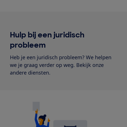
Hulp bij een juridisch
probleem
Heb je een juridisch probleem? We helpen
we je graag verder op weg. Bekijk onze
andere diensten.