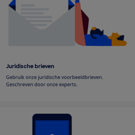
Juridische brieven
Gebruik onze juridische voorbeeldbrieven.
Geschreven door onze experts.