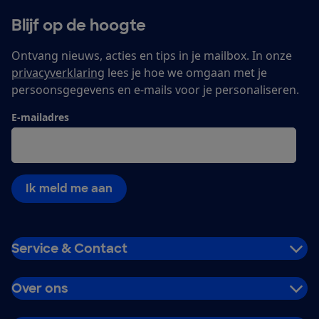
Blijf op de hoogte
Ontvang nieuws, acties en tips in je mailbox. In onze
privacyverklaring
lees je hoe we omgaan met je
persoonsgegevens en e-mails voor je personaliseren.
E-mailadres
Ik meld me aan
Service & Contact
Over ons