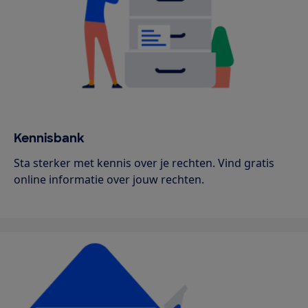
Kennisbank
Sta sterker met kennis over je rechten. Vind gratis
online informatie over jouw rechten.