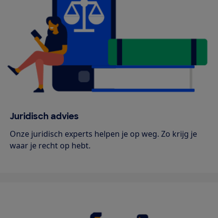
Juridisch advies
Onze juridisch experts helpen je op weg. Zo krijg je
waar je recht op hebt.