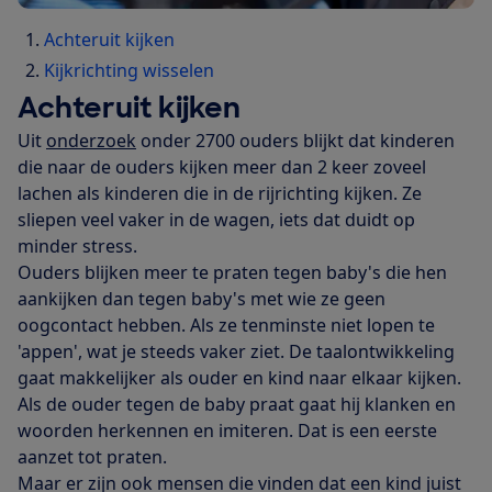
Achteruit kijken
Kijkrichting wisselen
Achteruit kijken
Uit
onderzoek
onder 2700 ouders blijkt dat kinderen
die naar de ouders kijken meer dan 2 keer zoveel
lachen als kinderen die in de rijrichting kijken. Ze
sliepen veel vaker in de wagen, iets dat duidt op
minder stress.
Ouders blijken meer te praten tegen baby's die hen
aankijken dan tegen baby's met wie ze geen
oogcontact hebben. Als ze tenminste niet lopen te
'appen', wat je steeds vaker ziet. De taalontwikkeling
gaat makkelijker als ouder en kind naar elkaar kijken.
Als de ouder tegen de baby praat gaat hij klanken en
woorden herkennen en imiteren. Dat is een eerste
aanzet tot praten.
Maar er zijn ook mensen die vinden dat een kind juist