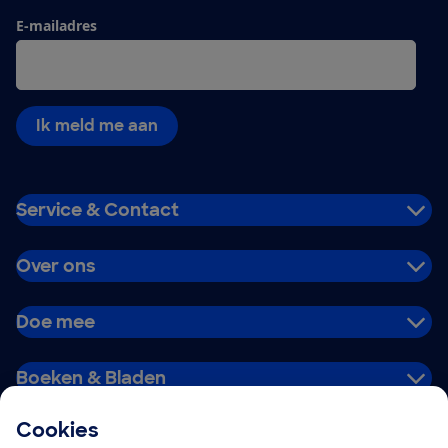
E-mailadres
Ik meld me aan
Service & Contact
Over ons
Doe mee
Boeken & Bladen
Cookies