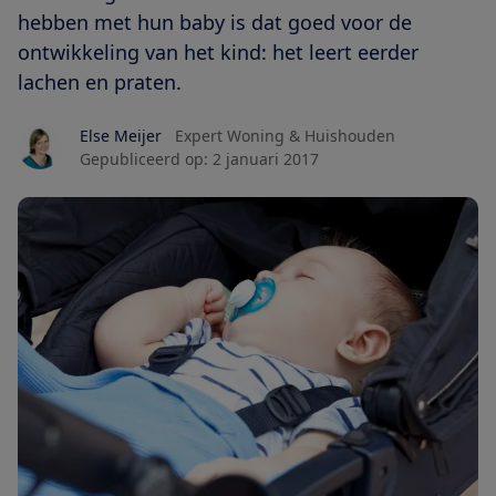
hebben met hun baby is dat goed voor de
ontwikkeling van het kind: het leert eerder
lachen en praten.
Else Meijer
Expert Woning & Huishouden
Gepubliceerd op:
2 januari 2017