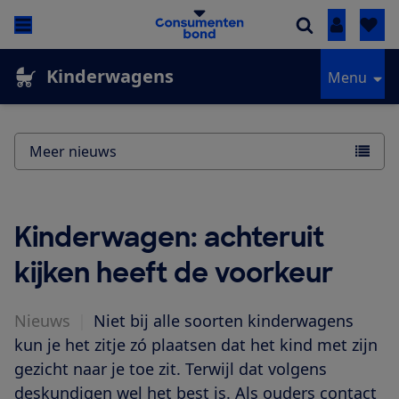
Inloggen
Kinderwagens
Menu
Meer nieuws
Kinderwagen: achteruit
kijken heeft de voorkeur
Nieuws
|
Niet bij alle soorten kinderwagens
kun je het zitje zó plaatsen dat het kind met zijn
gezicht naar je toe zit. Terwijl dat volgens
deskundigen wel het best is. Als ouders contact