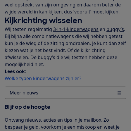
veel opsteekt van zijn omgeving en daarom beter de
wijde wereld in kan kijken, dus ‘vooruit’ moet kijken.
Kijkrichting wisselen
Wij testen regelmatig
3-in-1-kinderwagens
en
buggy’s
.
Bij bijna alle combinatiewagens die wij hebben getest
kun je de wieg of de zitting omdraaien. Je kunt dan zelf
kiezen wat je het best vindt. Of de kijkrichting
afwisselen. De buggy’s die wij testten hebben deze
mogelijkheid niet.
Lees ook
:
Welke typen kinderwagens zijn er?
Meer nieuws
Blijf op de hoogte
Ontvang nieuws, acties en tips in je mailbox. Zo
bespaar je geld, voorkom je een miskoop en weet je