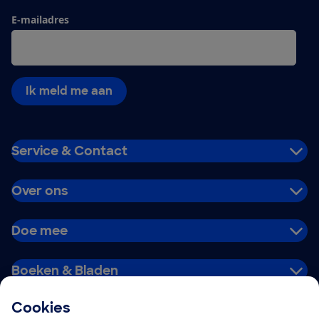
E-mailadres
Ik meld me aan
Service & Contact
Over ons
Doe mee
Boeken & Bladen
Cookies