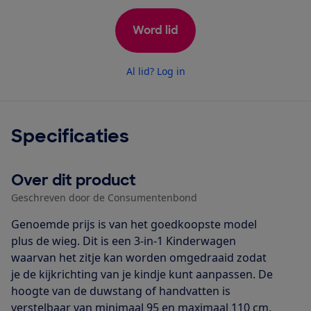
Word lid
Al lid? Log in
Specificaties
Over dit product
Geschreven door de Consumentenbond
Genoemde prijs is van het goedkoopste model
plus de wieg. Dit is een 3-in-1 Kinderwagen
waarvan het zitje kan worden omgedraaid zodat
je de kijkrichting van je kindje kunt aanpassen. De
hoogte van de duwstang of handvatten is
verstelbaar van minimaal 95 en maximaal 110 cm.