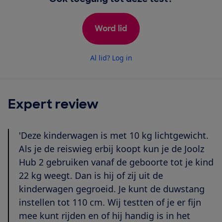
Word lid
Al lid? Log in
Expert review
'Deze kinderwagen is met 10 kg lichtgewicht.
Als je de reiswieg erbij koopt kun je de Joolz
Hub 2 gebruiken vanaf de geboorte tot je kind
22 kg weegt. Dan is hij of zij uit de
kinderwagen gegroeid. Je kunt de duwstang
instellen tot 110 cm. Wij testten of je er fijn
mee kunt rijden en of hij handig is in het