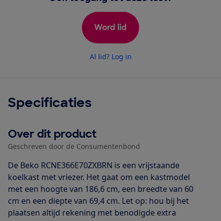
Word lid
Al lid? Log in
Specificaties
Over dit product
Geschreven door de Consumentenbond
De Beko RCNE366E70ZXBRN is een vrijstaande
koelkast met vriezer. Het gaat om een kastmodel
met een hoogte van 186,6 cm, een breedte van 60
cm en een diepte van 69,4 cm. Let op: hou bij het
plaatsen altijd rekening met benodigde extra