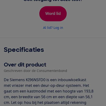
Word lid
Al lid? Log in
Specificaties
Over dit product
Geschreven door de Consumentenbond
De Siemens KI96NSFD0 is een inbouwkoelkast
met vriezer met een deur-op-deur-systeem. Het
gaat om een kastmodel met een hoogte van 193,8
cm, een breedte van 56 cm en een diepte van 56,1
cm. Let op: hou bij het plaatsen altijd rekening