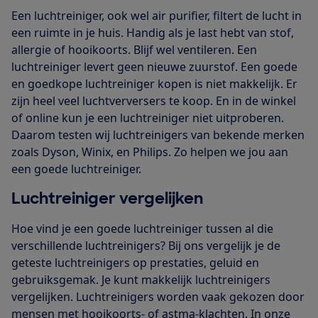
Een luchtreiniger, ook wel air purifier, filtert de lucht in
een ruimte in je huis. Handig als je last hebt van stof,
allergie of hooikoorts. Blijf wel ventileren. Een
luchtreiniger levert geen nieuwe zuurstof. Een goede
en goedkope luchtreiniger kopen is niet makkelijk. Er
zijn heel veel luchtverversers te koop. En in de winkel
of online kun je een luchtreiniger niet uitproberen.
Daarom testen wij luchtreinigers van bekende merken
zoals Dyson, Winix, en Philips. Zo helpen we jou aan
een goede luchtreiniger.
Luchtreiniger vergelijken
Hoe vind je een goede luchtreiniger tussen al die
verschillende luchtreinigers? Bij ons vergelijk je de
geteste luchtreinigers op prestaties, geluid en
gebruiksgemak. Je kunt makkelijk luchtreinigers
vergelijken. Luchtreinigers worden vaak gekozen door
mensen met hooikoorts- of astma-klachten. In onze