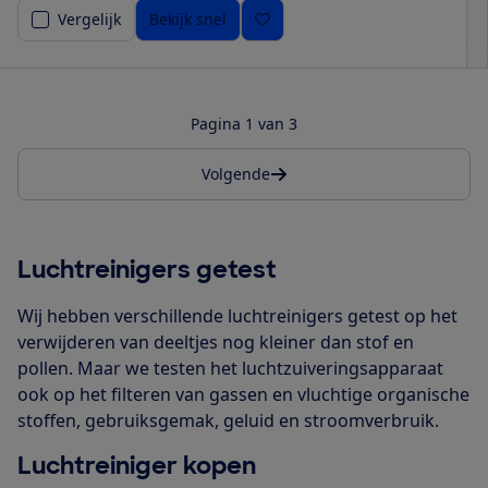
Vergelijk
Bekijk snel
Pagina 1 van 3
Volgende
Luchtreinigers getest
Wij hebben verschillende luchtreinigers getest op het
verwijderen van deeltjes nog kleiner dan stof en
pollen. Maar we testen het luchtzuiveringsapparaat
ook op het filteren van gassen en vluchtige organische
stoffen, gebruiksgemak, geluid en stroomverbruik.
Luchtreiniger kopen