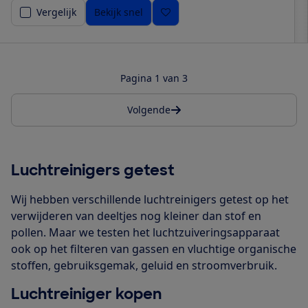
Vergelijk
Bekijk snel
Pagina 1 van 3
Volgende
Luchtreinigers getest
Wij hebben verschillende luchtreinigers getest op het
verwijderen van deeltjes nog kleiner dan stof en
pollen. Maar we testen het luchtzuiveringsapparaat
ook op het filteren van gassen en vluchtige organische
stoffen, gebruiksgemak, geluid en stroomverbruik.
Luchtreiniger kopen