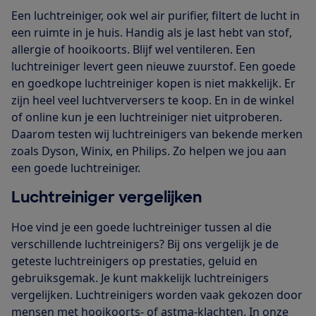
Een luchtreiniger, ook wel air purifier, filtert de lucht in
een ruimte in je huis. Handig als je last hebt van stof,
allergie of hooikoorts. Blijf wel ventileren. Een
luchtreiniger levert geen nieuwe zuurstof. Een goede
en goedkope luchtreiniger kopen is niet makkelijk. Er
zijn heel veel luchtverversers te koop. En in de winkel
of online kun je een luchtreiniger niet uitproberen.
Daarom testen wij luchtreinigers van bekende merken
zoals Dyson, Winix, en Philips. Zo helpen we jou aan
een goede luchtreiniger.
Luchtreiniger vergelijken
Hoe vind je een goede luchtreiniger tussen al die
verschillende luchtreinigers? Bij ons vergelijk je de
geteste luchtreinigers op prestaties, geluid en
gebruiksgemak. Je kunt makkelijk luchtreinigers
vergelijken. Luchtreinigers worden vaak gekozen door
mensen met hooikoorts- of astma-klachten. In onze