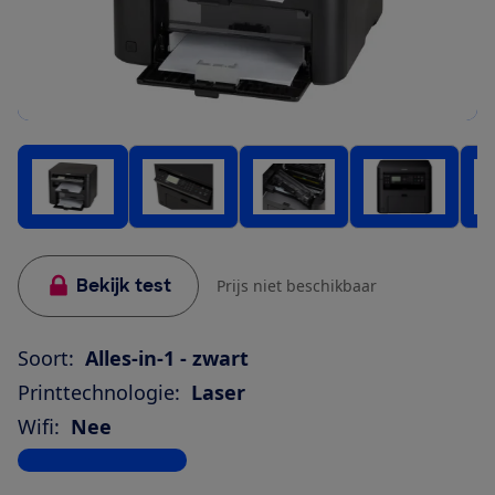
Bekijk test
Prijs niet beschikbaar
Soort:
Alles-in-1 - zwart
Printtechnologie:
Laser
Wifi:
Nee
Bekijk alle specificaties