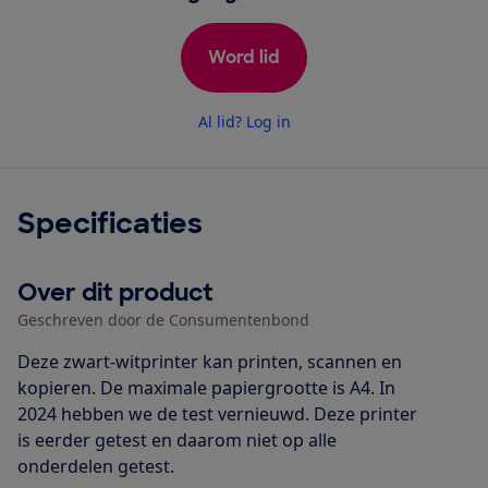
Word lid
Al lid? Log in
Specificaties
Over dit product
Geschreven door de Consumentenbond
Deze zwart-witprinter kan printen, scannen en
kopieren. De maximale papiergrootte is A4. In
2024 hebben we de test vernieuwd. Deze printer
is eerder getest en daarom niet op alle
onderdelen getest.