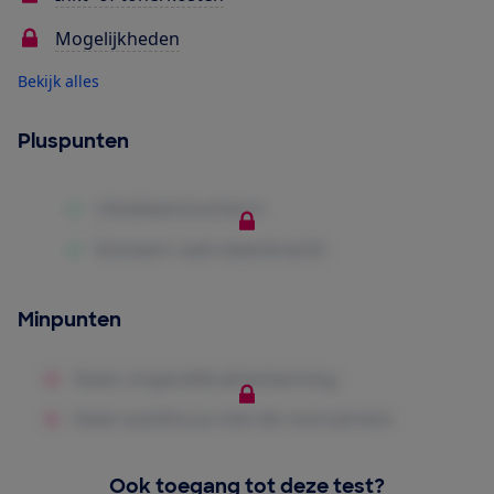
Mogelijkheden
Bekijk alles
Pluspunten
Minpunten
Ook toegang tot deze test?