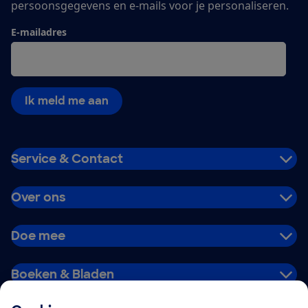
persoonsgegevens en e-mails voor je personaliseren.
E-mailadres
Ik meld me aan
Service & Contact
Over ons
Doe mee
Boeken & Bladen