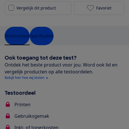
Vergelijk dit product
Favoriet
Canon Pixma 
Testresultaat
Specificaties
Ook toegang tot deze test?
Ontdek het beste product voor jou. Word ook lid en
vergelijk producten op alle testoordelen.
Bekijk hier hoe wij testen
Testoordeel
Printen
Gebruiksgemak
Inkt- of tonerkosten