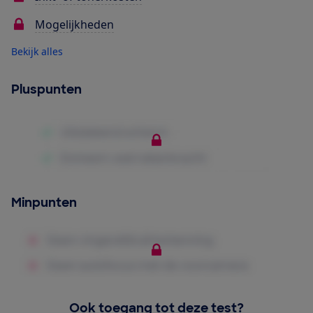
Mogelijkheden
Bekijk alles
Pluspunten
Minpunten
Ook toegang tot deze test?