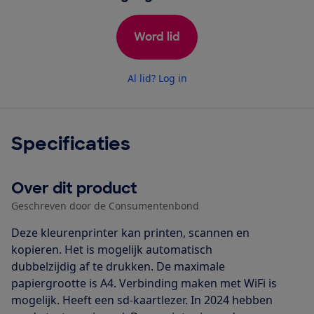
Word lid
Al lid? Log in
Specificaties
Over dit product
Geschreven door de Consumentenbond
Deze kleurenprinter kan printen, scannen en
kopieren. Het is mogelijk automatisch
dubbelzijdig af te drukken. De maximale
papiergrootte is A4. Verbinding maken met WiFi is
mogelijk. Heeft een sd-kaartlezer. In 2024 hebben