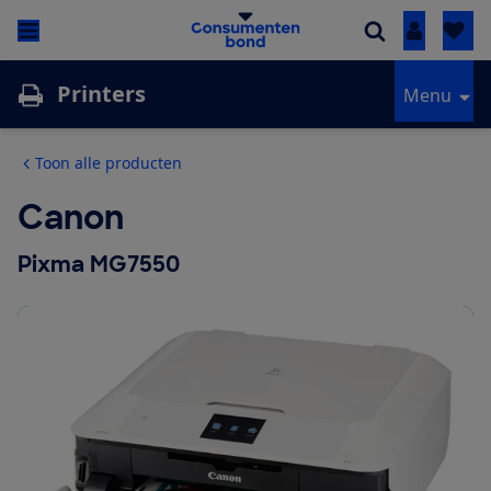
Inloggen
Printers
Menu
Toon alle producten
Canon
Pixma MG7550