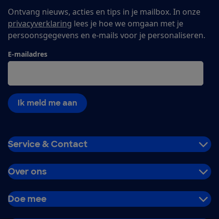
Ontvang nieuws, acties en tips in je mailbox. In onze
privacyverklaring
lees je hoe we omgaan met je
persoonsgegevens en e-mails voor je personaliseren.
E-mailadres
Ik meld me aan
Service & Contact
Over ons
Doe mee