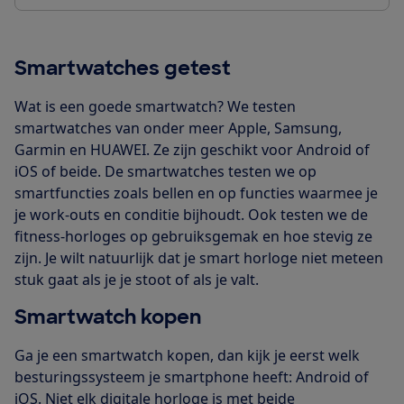
Smartwatches getest
Wat is een goede smartwatch? We testen
smartwatches van onder meer Apple, Samsung,
Garmin en HUAWEI. Ze zijn geschikt voor Android of
iOS of beide. De smartwatches testen we op
smartfuncties zoals bellen en op functies waarmee je
je work-outs en conditie bijhoudt. Ook testen we de
fitness-horloges op gebruiksgemak en hoe stevig ze
zijn. Je wilt natuurlijk dat je smart horloge niet meteen
stuk gaat als je je stoot of als je valt.
Smartwatch kopen
Ga je een smartwatch kopen, dan kijk je eerst welk
besturingssysteem je smartphone heeft: Android of
iOS. Niet elk digitale horloge is met beide