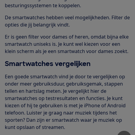
besturingssystemen te koppelen.
De smartwatches hebben veel mogelijkheden. Filter de
opties die jij belangrijk vindt.
Er is geen filter voor dames of heren, omdat bijna elke
smartwatch uniseks is. Je kunt wel kiezen voor een
klein scherm als je een smartwatch voor dames zoekt.
Smartwatches vergelijken
Een goede smartwatch vind je door te vergelijken op
onder meer gebruiksduur, gebruiksgemak, stappen
tellen en hartslag meten. Je vergelijkt hier de
smartwatches op testresultaten en functies. Je kunt
kiezen of hij te gebruiken is met je iPhone of Android
telefoon. Luister je graag naar muziek tijdens het
sporten? Dan zijn er smartwatch waar je muziek op
kunt opslaan of streamen.