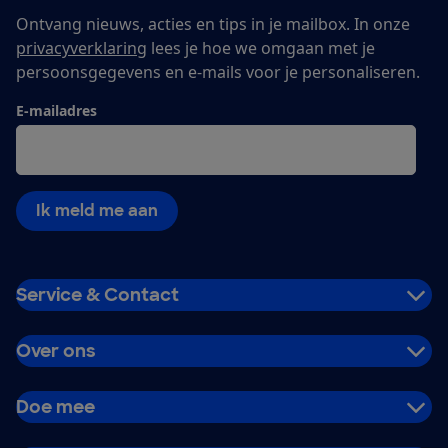
Ontvang nieuws, acties en tips in je mailbox. In onze
privacyverklaring
lees je hoe we omgaan met je
persoonsgegevens en e-mails voor je personaliseren.
E-mailadres
Ik meld me aan
Service & Contact
Over ons
Doe mee