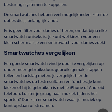
besturingssystemen te koppelen.
De smartwatches hebben veel mogelijkheden. Filter de
opties die jij belangrijk vindt.
Er is geen filter voor dames of heren, omdat bijna elke
smartwatch uniseks is. Je kunt wel kiezen voor een
klein scherm als je een smartwatch voor dames zoekt.
Smartwatches vergelijken
Een goede smartwatch vind je door te vergelijken op
onder meer gebruiksduur, gebruiksgemak, stappen
tellen en hartslag meten. Je vergelijkt hier de
smartwatches op testresultaten en functies. Je kunt
kiezen of hij te gebruiken is met je iPhone of Android
telefoon. Luister je graag naar muziek tijdens het
sporten? Dan zijn er smartwatch waar je muziek op
kunt opslaan of streamen.