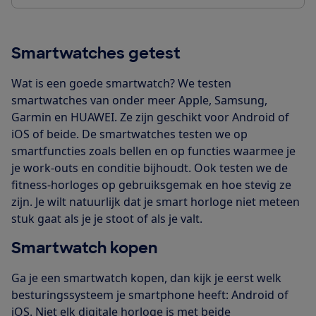
Smartwatches getest
Wat is een goede smartwatch? We testen
smartwatches van onder meer Apple, Samsung,
Garmin en HUAWEI. Ze zijn geschikt voor Android of
iOS of beide. De smartwatches testen we op
smartfuncties zoals bellen en op functies waarmee je
je work-outs en conditie bijhoudt. Ook testen we de
fitness-horloges op gebruiksgemak en hoe stevig ze
zijn. Je wilt natuurlijk dat je smart horloge niet meteen
stuk gaat als je je stoot of als je valt.
Smartwatch kopen
Ga je een smartwatch kopen, dan kijk je eerst welk
besturingssysteem je smartphone heeft: Android of
iOS. Niet elk digitale horloge is met beide