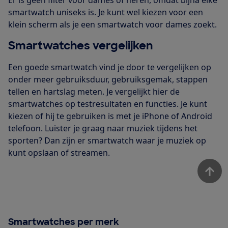
smartwatch uniseks is. Je kunt wel kiezen voor een
klein scherm als je een smartwatch voor dames zoekt.
Smartwatches vergelijken
Een goede smartwatch vind je door te vergelijken op
onder meer gebruiksduur, gebruiksgemak, stappen
tellen en hartslag meten. Je vergelijkt hier de
smartwatches op testresultaten en functies. Je kunt
kiezen of hij te gebruiken is met je iPhone of Android
telefoon. Luister je graag naar muziek tijdens het
sporten? Dan zijn er smartwatch waar je muziek op
kunt opslaan of streamen.
Smartwatches per merk