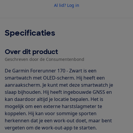
Al lid? Log in
Specificaties
Over dit product
Geschreven door de Consumentenbond
De Garmin Forerunner 170 - Zwart is een
smartwatch met OLED-scherm. Hij heeft een
aanraakscherm. Je kunt met deze smartwatch je
slaap bijhouden. Hij heeft ingebouwde GNSS en
kan daardoor altijd je locatie bepalen. Het is
mogelijk om een externe harstslagmeter te
koppelen. Hij kan voor sommige sporten
herkennen dat je een work-out doet, maar bent
vergeten om de work-out-app te starten.