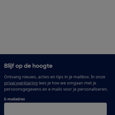
Blijf op de hoogte
Ontvang nieuws, acties en tips in je mailbox. In onze
privacyverklaring
lees je hoe we omgaan met je
persoonsgegevens en e-mails voor je personaliseren.
E-mailadres