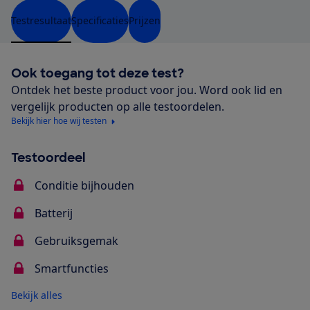
Testresultaat
Specificaties
Prijzen
Ook toegang tot deze test?
Ontdek het beste product voor jou. Word ook lid en
vergelijk producten op alle testoordelen.
Bekijk hier hoe wij testen
Testoordeel
Conditie bijhouden
Batterij
Gebruiksgemak
Smartfuncties
Bekijk alles