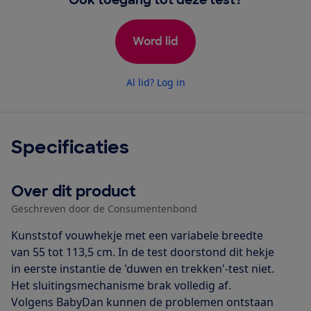
Word lid
Al lid? Log in
Specificaties
Over dit product
Geschreven door de Consumentenbond
Kunststof vouwhekje met een variabele breedte
van 55 tot 113,5 cm. In de test doorstond dit hekje
in eerste instantie de 'duwen en trekken'-test niet.
Het sluitingsmechanisme brak volledig af.
Volgens BabyDan kunnen de problemen ontstaan