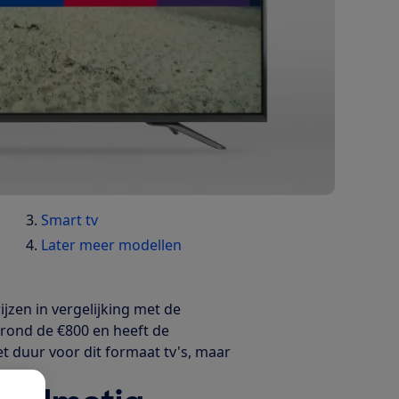
Smart tv
Later meer modellen
ijzen in vergelijking met de
rond de €800 en heeft de
et duur voor dit formaat tv's, maar