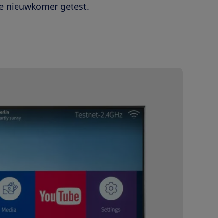
ze nieuwkomer getest.