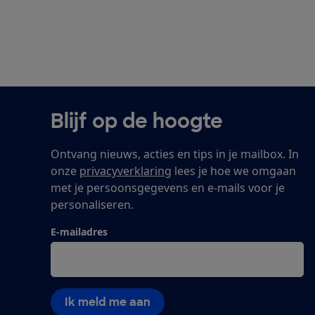
Blijf op de hoogte
Ontvang nieuws, acties en tips in je mailbox. In
onze
privacyverklaring
lees je hoe we omgaan
met je persoonsgegevens en e-mails voor je
personaliseren.
E-mailadres
Ik meld me aan