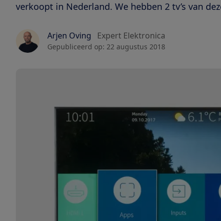
verkoopt in Nederland. We hebben 2 tv’s van de
Arjen Oving
Expert Elektronica
Gepubliceerd op:
22 augustus 2018