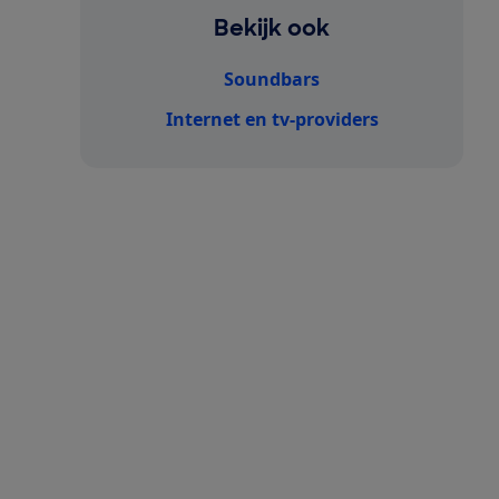
Bekijk ook
Soundbars
Internet en tv-providers