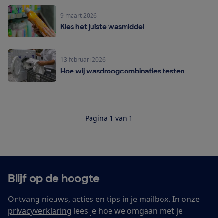
9 maart 2026
Kies het juiste wasmiddel
13 februari 2026
Hoe wij wasdroogcombinaties testen
Pagina 1 van 1
Blijf op de hoogte
Ontvang nieuws, acties en tips in je mailbox. In onze
privacyverklaring
lees je hoe we omgaan met je