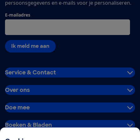
persoonsgegevens en e-mails voor je personaliseren.
E-mailadres
Ik meld me aan
Service & Contact
Over ons
Doe mee
Boeken & Bladen