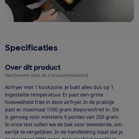
Specificaties
Over dit product
Geschreven door de Consumentenbond
Airfryer met 1 kookzone. Je bakt alles dus op 1
ingestelde temperatuur. Er past een grote
hoeveelheid friet in deze airfryer. In de praktijk
past er maximaal 1500 gram diepvriesfriet in. Dit
is genoeg voor minstens 6 porties van 250 gram.
In onze test vullen we de bak voor tweederde, om
eerlijk te vergelijken. In de handleiding staat dat je