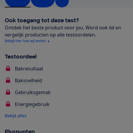
Ook toegang tot deze test?
Ontdek het beste product voor jou. Word ook lid en
vergelijk producten op alle testoordelen.
Bekijk hier hoe wij testen
Testoordeel
Bakresultaat
Baksnelheid
Gebruiksgemak
Energiegebruik
Bekijk alles
Pluspunten