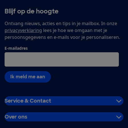
Blijf op de hoogte
Ontvang nieuws, acties en tips in je mailbox. In onze
privacyverklaring
lees je hoe we omgaan met je
persoonsgegevens en e-mails voor je personaliseren.
E-mailadres
Ik meld me aan
Service & Contact
Over ons