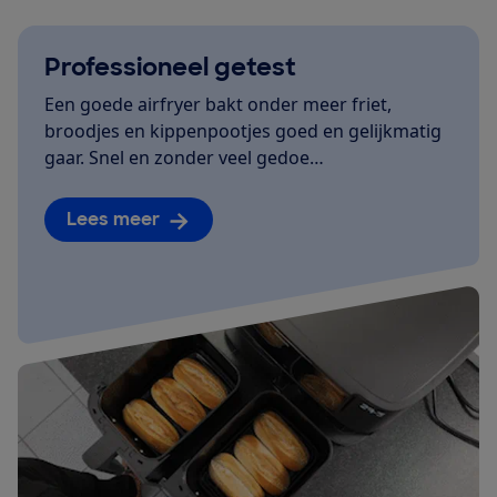
Professioneel getest
Een goede airfryer bakt onder meer friet,
broodjes en kippenpootjes goed en gelijkmatig
gaar. Snel en zonder veel gedoe…
Lees meer