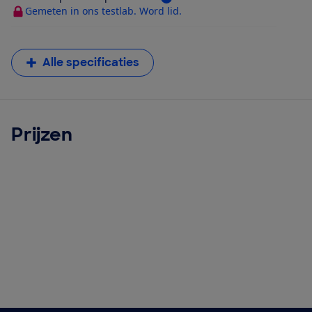
Gemeten in ons testlab. Word lid.
Alle specificaties
Prijzen