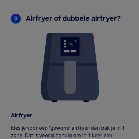
Airfryer of dubbele airfryer?
3
Airfryer
Kies je voor een 'gewone' airfryer, dan bak je in 1
zone. Dat is vooral handig om in 1 keer een