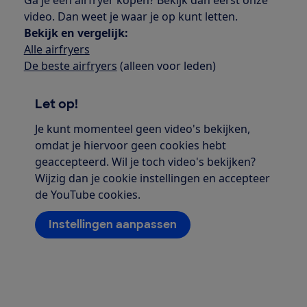
video. Dan weet je waar je op kunt letten.
Bekijk en vergelijk:
Alle airfryers
De beste airfryers
(alleen voor leden)
Let op!
Je kunt momenteel geen video's bekijken,
omdat je hiervoor geen cookies hebt
geaccepteerd. Wil je toch video's bekijken?
Wijzig dan je cookie instellingen en accepteer
de YouTube cookies.
Instellingen aanpassen