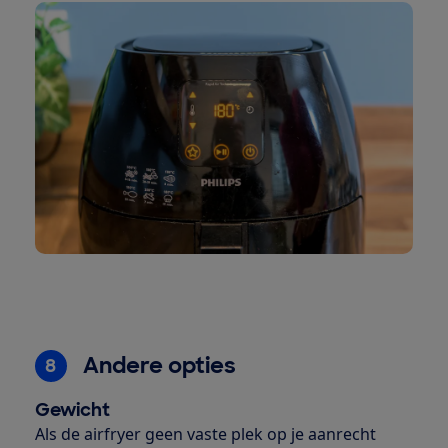
Andere opties
8
Gewicht
Als de airfryer geen vaste plek op je aanrecht