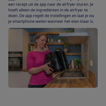
een recept uit de app naar de airfryer sturen. Je
hoeft alleen de ingrediënten in de airfryer te
doen. De app regelt de instellingen en laat je via
je smartphone weten wanneer het eten klaar is.