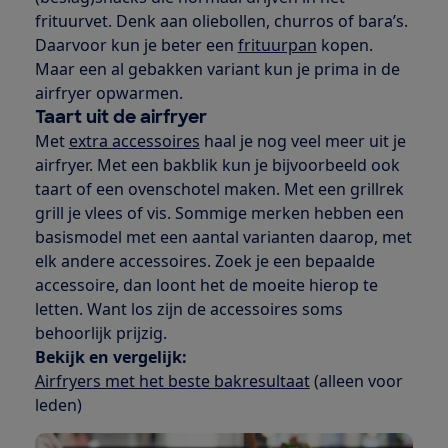
frituurvet. Denk aan oliebollen, churros of bara’s.
Daarvoor kun je beter een
frituurpan
kopen.
Maar een al gebakken variant kun je prima in de
airfryer opwarmen.
Taart uit de airfryer
Met
extra accessoires
haal je nog veel meer uit je
airfryer. Met een bakblik kun je bijvoorbeeld ook
taart of een ovenschotel maken. Met een grillrek
grill je vlees of vis. Sommige merken hebben een
basismodel met een aantal varianten daarop, met
elk andere accessoires. Zoek je een bepaalde
accessoire, dan loont het de moeite hierop te
letten. Want los zijn de accessoires soms
behoorlijk prijzig.
Bekijk en vergelijk:
Airfryers met het beste bakresultaat
(alleen voor
leden)