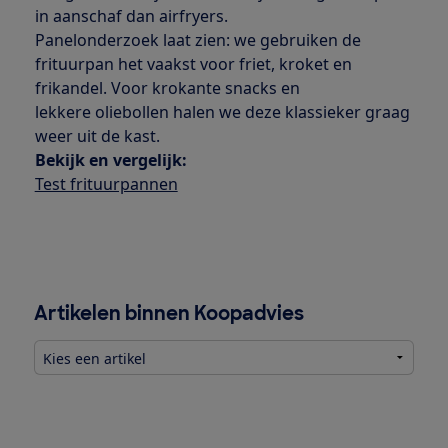
in aanschaf dan airfryers.
Panelonderzoek laat zien: we gebruiken de
frituurpan het vaakst voor friet, kroket en
frikandel. Voor krokante snacks en
lekkere oliebollen halen we deze klassieker graag
weer uit de kast.
Bekijk en vergelijk:
Test frituurpannen
Artikelen binnen Koopadvies