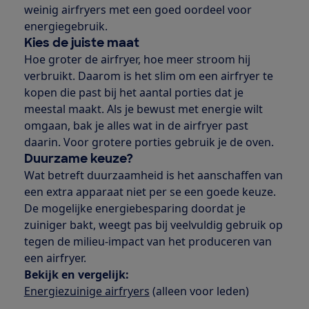
weinig airfryers met een goed oordeel voor
energiegebruik.
Kies de juiste maat
Hoe groter de airfryer, hoe meer stroom hij
verbruikt. Daarom is het slim om een airfryer te
kopen die past bij het aantal porties dat je
meestal maakt. Als je bewust met energie wilt
omgaan, bak je alles wat in de airfryer past
daarin. Voor grotere porties gebruik je de oven.
Duurzame keuze?
Wat betreft duurzaamheid is het aanschaffen van
een extra apparaat niet per se een goede keuze.
De mogelijke energiebesparing doordat je
zuiniger bakt, weegt pas bij veelvuldig gebruik op
tegen de milieu-impact van het produceren van
een airfryer.
Bekijk en vergelijk:
Energiezuinige airfryers
(alleen voor leden)