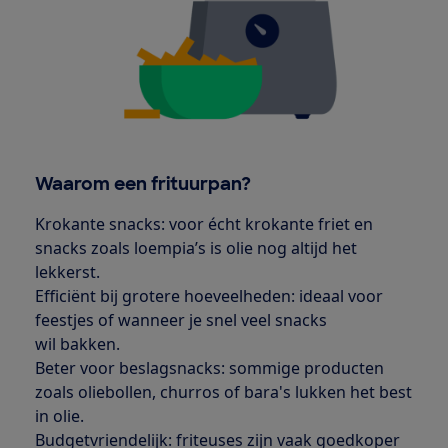
Waarom een frituurpan?
Krokante snacks: voor écht krokante friet en
snacks zoals loempia’s is olie nog altijd het
lekkerst.
Efficiënt bij grotere hoeveelheden: ideaal voor
feestjes of wanneer je snel veel snacks
wil bakken.
Beter voor beslagsnacks: sommige producten
zoals oliebollen, churros of bara's lukken het best
in olie.
Budgetvriendelijk: friteuses zijn vaak goedkoper