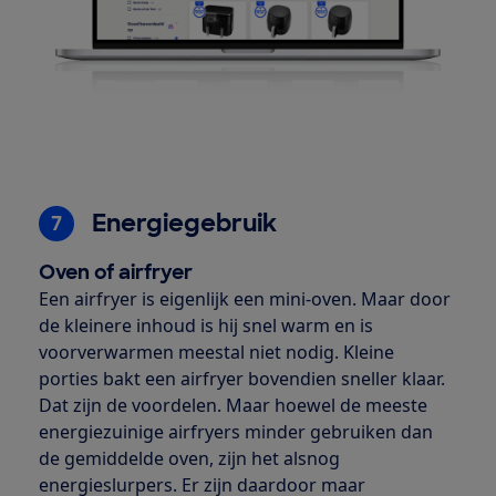
Energiegebruik
7
Oven of airfryer
Een airfryer is eigenlijk een mini-oven. Maar door
de kleinere inhoud is hij snel warm en is
voorverwarmen meestal niet nodig. Kleine
porties bakt een airfryer bovendien sneller klaar.
Dat zijn de voordelen. Maar hoewel de meeste
energiezuinige airfryers minder gebruiken dan
de gemiddelde oven, zijn het alsnog
energieslurpers. Er zijn daardoor maar