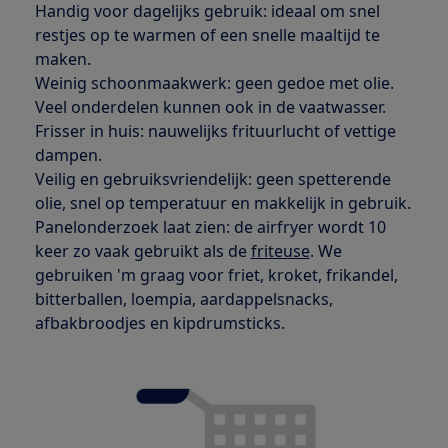
Handig voor dagelijks gebruik: ideaal om snel
restjes op te warmen of een snelle maaltijd te
maken.
Weinig schoonmaakwerk: geen gedoe met olie.
Veel onderdelen kunnen ook in de vaatwasser.
Frisser in huis: nauwelijks frituurlucht of vettige
dampen.
Veilig en gebruiksvriendelijk: geen spetterende
olie, snel op temperatuur en makkelijk in gebruik.
Panelonderzoek laat zien: de airfryer wordt 10
keer zo vaak gebruikt als de
friteuse
. We
gebruiken 'm graag voor friet, kroket, frikandel,
bitterballen, loempia, aardappelsnacks,
afbakbroodjes en kipdrumsticks.