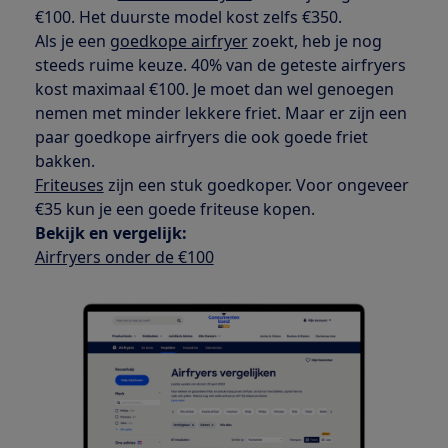
€100. Het duurste model kost zelfs €350.
Als je een
goedkope airfryer
zoekt, heb je nog
steeds ruime keuze. 40% van de geteste airfryers
kost maximaal €100. Je moet dan wel genoegen
nemen met minder lekkere friet. Maar er zijn een
paar goedkope airfryers die ook goede friet
bakken.
Friteuses
zijn een stuk goedkoper. Voor ongeveer
€35 kun je een goede friteuse kopen.
Bekijk en vergelijk:
Airfryers onder de €100