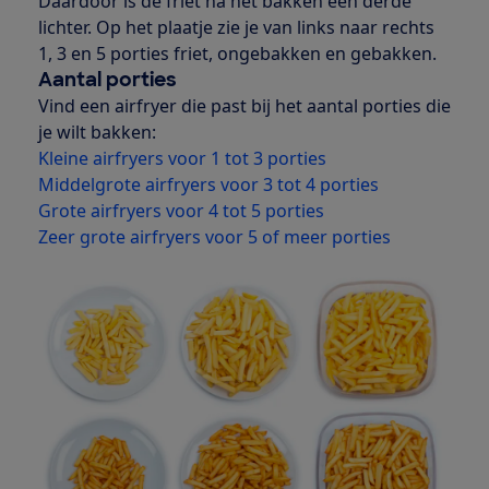
Daardoor is de friet na het bakken een derde
lichter. Op het plaatje zie je van links naar rechts
1, 3 en 5 porties friet, ongebakken en gebakken.
Aantal porties
Vind een airfryer die past bij het aantal porties die
je wilt bakken:
Kleine airfryers voor 1 tot 3 porties
Middelgrote airfryers voor 3 tot 4 porties
Grote airfryers voor 4 tot 5 porties
Zeer grote airfryers voor 5 of meer porties