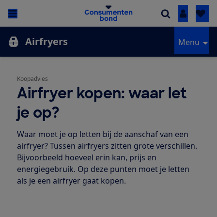
Inloggen
Airfryers
Menu
Koopadvies
Airfryer kopen: waar let
je op?
Waar moet je op letten bij de aanschaf van een
airfryer? Tussen airfryers zitten grote verschillen.
Bijvoorbeeld hoeveel erin kan, prijs en
energiegebruik. Op deze punten moet je letten
als je een airfryer gaat kopen.