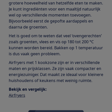
grotere hoeveelheid van hetzelfde eten te maken.
Je kunt ingrediënten voor een maaltijd natuurlijk
wel op verschillende momenten toevoegen.
Bijvoorbeeld eerst de gepofte aardappels en
daarna de groenten.
Het is goed om te weten dat veel ‘ovengerechten’
zoals groenten, vlees en vis op 180 tot 200 °C
kunnen worden bereid. Bakken op 1 temperatuur
is dus vaak geen probleem.
Airfryers met 1 kookzone zijn er in verschillende
maten en prijsklassen. Ze zijn vaak compacter en
energiezuiniger. Dat maakt ze ideaal voor kleinere
huishoudens of keukens met weinig ruimte.
Bekijk en vergelijk:
Airfryers