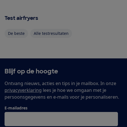
Test airfryers
De beste
Alle testresultaten
Blijf op de hoogte
Ontvang nieuws, acties en tips in je mailbox. In onze
privacyverklaring
lees je hoe we omgaan met je
persoonsgegevens en e-mails voor je personaliseren.
E-mailadres