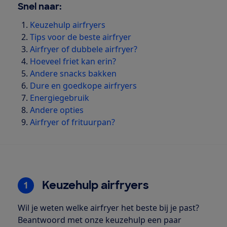
Snel naar:
Keuzehulp airfryers
Tips voor de beste airfryer
Airfryer of dubbele airfryer?
Hoeveel friet kan erin?
Andere snacks bakken
Dure en goedkope airfryers
Energiegebruik
Andere opties
Airfryer of frituurpan?
Keuzehulp airfryers
1
Wil je weten welke airfryer het beste bij je past?
Beantwoord met onze keuzehulp een paar