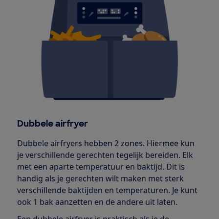
Dubbele airfryer
Dubbele airfryers hebben 2 zones. Hiermee kun
je verschillende gerechten tegelijk bereiden. Elk
met een aparte temperatuur en baktijd. Dit is
handig als je gerechten wilt maken met sterk
verschillende baktijden en temperaturen. Je kunt
ook 1 bak aanzetten en de andere uit laten.
Een dubbele airfryer is praktisch als je de