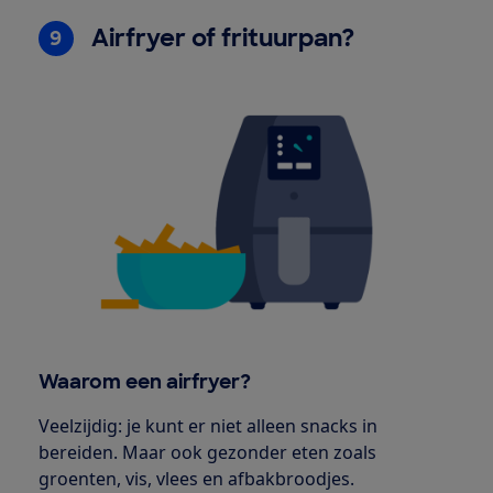
Airfryer of frituurpan?
9
Waarom een airfryer?
Veelzijdig: je kunt er niet alleen snacks in
bereiden. Maar ook gezonder eten zoals
groenten, vis, vlees en afbakbroodjes.