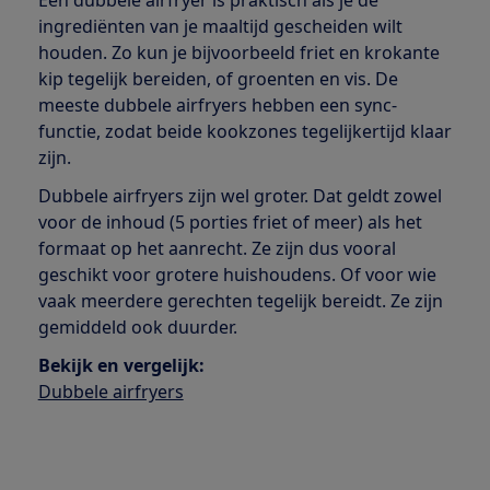
ingrediënten van je maaltijd gescheiden wilt
houden. Zo kun je bijvoorbeeld friet en krokante
kip tegelijk bereiden, of groenten en vis. De
meeste dubbele airfryers hebben een sync-
functie, zodat beide kookzones tegelijkertijd klaar
zijn.
Dubbele airfryers zijn wel groter. Dat geldt zowel
voor de inhoud (5 porties friet of meer) als het
formaat op het aanrecht. Ze zijn dus vooral
geschikt voor grotere huishoudens. Of voor wie
vaak meerdere gerechten tegelijk bereidt. Ze zijn
gemiddeld ook duurder.
Bekijk en vergelijk:
Dubbele airfryers