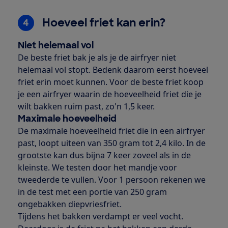
Hoeveel friet kan erin?
4
Niet helemaal vol
De beste friet bak je als je de airfryer niet
helemaal vol stopt. Bedenk daarom eerst hoeveel
friet erin moet kunnen. Voor de beste friet koop
je een airfryer waarin de hoeveelheid friet die je
wilt bakken ruim past, zo'n 1,5 keer.
Maximale hoeveelheid
De maximale hoeveelheid friet die in een airfryer
past, loopt uiteen van 350 gram tot 2,4 kilo. In de
grootste kan dus bijna 7 keer zoveel als in de
kleinste. We testen door het mandje voor
tweederde te vullen. Voor 1 persoon rekenen we
in de test met een portie van 250 gram
ongebakken diepvriesfriet.
Tijdens het bakken verdampt er veel vocht.