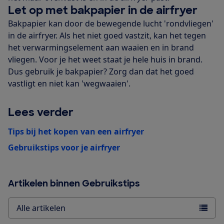
Let op met bakpapier in de airfryer
Bakpapier kan door de bewegende lucht 'rondvliegen'
in de airfryer. Als het niet goed vastzit, kan het tegen
het verwarmingselement aan waaien en in brand
vliegen. Voor je het weet staat je hele huis in brand.
Dus gebruik je bakpapier? Zorg dan dat het goed
vastligt en niet kan 'wegwaaien'.
Lees verder
Tips bij het kopen van een airfryer
Gebruikstips voor je airfryer
Artikelen binnen Gebruikstips
Alle artikelen