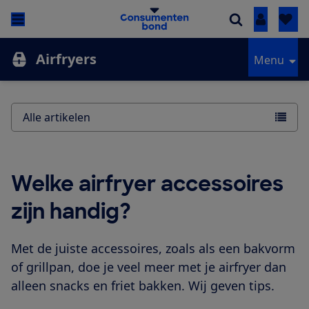
Inloggen
Airfryers
Menu
Alle artikelen
Welke airfryer accessoires
zijn handig?
Met de juiste accessoires, zoals als een bakvorm
of grillpan, doe je veel meer met je airfryer dan
alleen snacks en friet bakken. Wij geven tips.