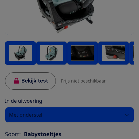
Bekijk test
Prijs niet beschikbaar
In de uitvoering
Met onderstel
Soort:
Babystoeltjes