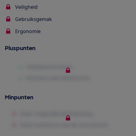
Veiligheid
Gebruiksgemak
Ergonomie
Pluspunten
Minpunten