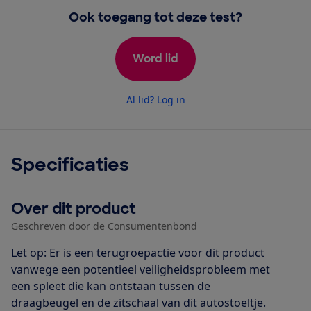
Ook toegang tot deze test?
Word lid
Al lid? Log in
Specificaties
Over dit product
Geschreven door de Consumentenbond
Let op: Er is een terugroepactie voor dit product
vanwege een potentieel veiligheidsprobleem met
een spleet die kan ontstaan tussen de
draagbeugel en de zitschaal van dit autostoeltje.