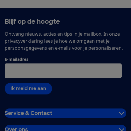
Blijf op de hoogte
Ontvang nieuws, acties en tips in je mailbox. In onze
privacyverklaring
lees je hoe we omgaan met je
persoonsgegevens en e-mails voor je personaliseren.
E-mailadres
Ik meld me aan
Service & Contact
Over ons