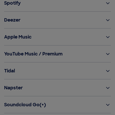
Spotify
Deezer
Apple Music
YouTube Music / Premium
Tidal
Napster
Soundcloud Go(+)