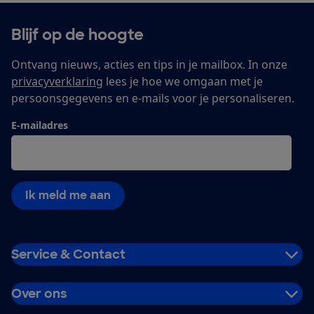
Blijf op de hoogte
Ontvang nieuws, acties en tips in je mailbox. In onze
privacyverklaring
lees je hoe we omgaan met je
persoonsgegevens en e-mails voor je personaliseren.
E-mailadres
Ik meld me aan
Service & Contact
Over ons