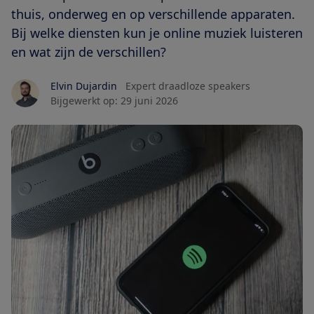
thuis, onderweg en op verschillende apparaten.
Bij welke diensten kun je online muziek luisteren
en wat zijn de verschillen?
Elvin Dujardin
Expert draadloze speakers
Bijgewerkt op:
29 juni 2026