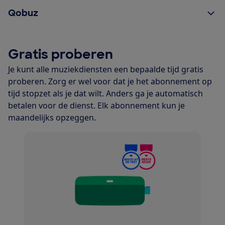
Qobuz
Gratis proberen
Je kunt alle muziekdiensten een bepaalde tijd gratis
proberen. Zorg er wel voor dat je het abonnement op
tijd stopzet als je dat wilt. Anders ga je automatisch
betalen voor de dienst. Elk abonnement kun je
maandelijks opzeggen.