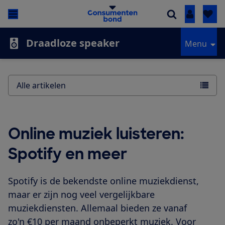
Inloggen
Draadloze speaker
Menu
Alle artikelen
Online muziek luisteren:
Spotify en meer
Spotify is de bekendste online muziekdienst,
maar er zijn nog veel vergelijkbare
muziekdiensten. Allemaal bieden ze vanaf
zo'n €10 per maand onbeperkt muziek. Voor