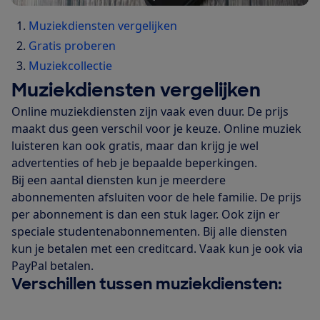
Muziekdiensten vergelijken
Gratis proberen
Muziekcollectie
Muziekdiensten vergelijken
Online muziekdiensten zijn vaak even duur. De prijs
maakt dus geen verschil voor je keuze. Online muziek
luisteren kan ook gratis, maar dan krijg je wel
advertenties of heb je bepaalde beperkingen.
Bij een aantal diensten kun je meerdere
abonnementen afsluiten voor de hele familie. De prijs
per abonnement is dan een stuk lager. Ook zijn er
speciale studentenabonnementen. Bij alle diensten
kun je betalen met een creditcard. Vaak kun je ook via
PayPal betalen.
Verschillen tussen muziekdiensten: