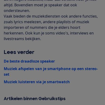
altijd. Bovendien moet je speaker dat ook
ondersteunen.
Vaak bieden de muziekdiensten ook andere functies,
zoals lyrics meelezen, andere playlists of muziek
importeren of nummers die je elders hoort
herkennen. Ook kun je soms video's, interviews en
livestreams bekijken.
Lees verder
De beste draadloze speaker
Muziek afspelen van je smartphone op een stereo-
set
Muziek luisteren via je smartwatch
Artikelen binnen Gebruikstips