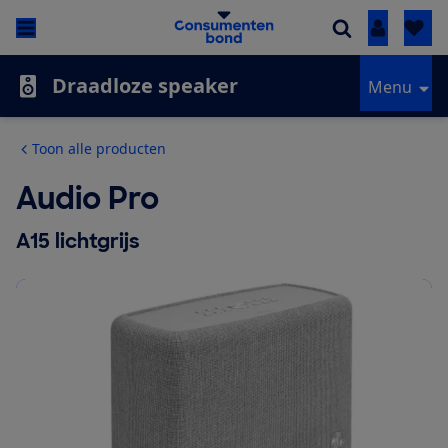
Inloggen
Draadloze speaker
Menu
Toon alle producten
Audio Pro
A15 lichtgrijs