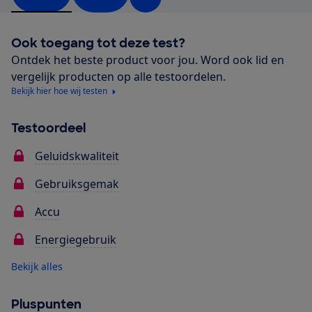
Ook toegang tot deze test?
Ontdek het beste product voor jou. Word ook lid en
vergelijk producten op alle testoordelen.
Bekijk hier hoe wij testen
Testoordeel
Geluidskwaliteit
Gebruiksgemak
Accu
Energiegebruik
Bekijk alles
Pluspunten