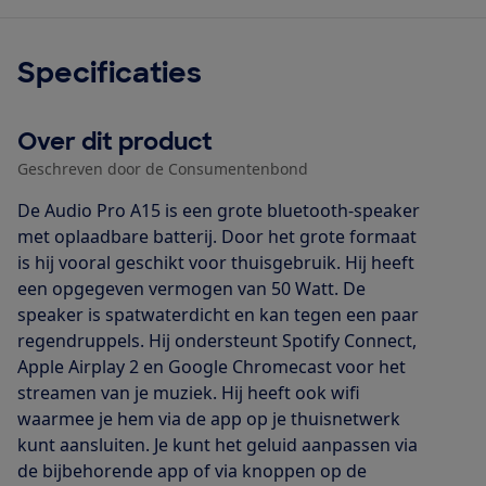
Specificaties
Over dit product
Geschreven door de Consumentenbond
De Audio Pro A15 is een grote bluetooth-speaker
met oplaadbare batterij. Door het grote formaat
is hij vooral geschikt voor thuisgebruik. Hij heeft
een opgegeven vermogen van 50 Watt. De
speaker is spatwaterdicht en kan tegen een paar
regendruppels. Hij ondersteunt Spotify Connect,
Apple Airplay 2 en Google Chromecast voor het
streamen van je muziek. Hij heeft ook wifi
waarmee je hem via de app op je thuisnetwerk
kunt aansluiten. Je kunt het geluid aanpassen via
de bijbehorende app of via knoppen op de