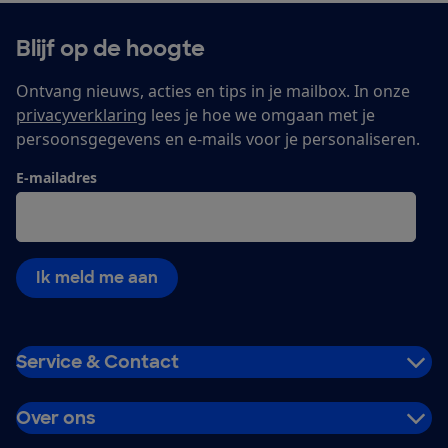
Blijf op de hoogte
Ontvang nieuws, acties en tips in je mailbox. In onze
privacyverklaring
lees je hoe we omgaan met je
persoonsgegevens en e-mails voor je personaliseren.
E-mailadres
Ik meld me aan
Service & Contact
Over ons