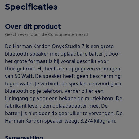
Specificaties
Over dit product
Geschreven door de Consumentenbond
De Harman Kardon Onyx Studio 7 is een grote
bluetooth-speaker met oplaadbare batterij. Door
het grote formaat is hij vooral geschikt voor
thuisgebruik. Hij heeft een opgegeven vermogen
van 50 Watt. De speaker heeft geen bescherming
tegen water. Je verbindt de speaker eenvoudig via
bluetooth op je telefoon. Verder zit er een
lijningang op voor een bekabelde muziekbron. De
fabrikant levert een oplaadadapter mee. De
batterij is niet door de gebruiker te vervangen. De
Harman Kardon-speaker weegt 3,274 kilogram.
Samenvatting