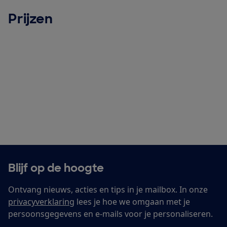
Prijzen
Blijf op de hoogte
Ontvang nieuws, acties en tips in je mailbox. In onze
privacyverklaring
lees je hoe we omgaan met je
persoonsgegevens en e-mails voor je personaliseren.