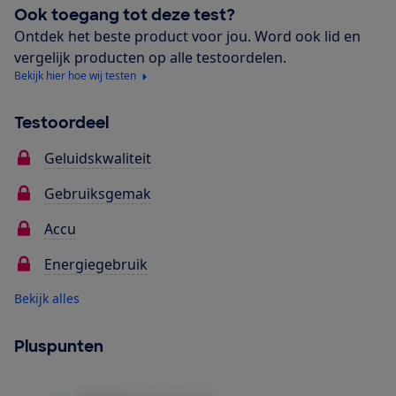
Ook toegang tot deze test?
Ontdek het beste product voor jou. Word ook lid en
vergelijk producten op alle testoordelen.
Bekijk hier hoe wij testen
Testoordeel
Geluidskwaliteit
Gebruiksgemak
Accu
Energiegebruik
Bekijk alles
Pluspunten