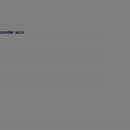
 zonder accu