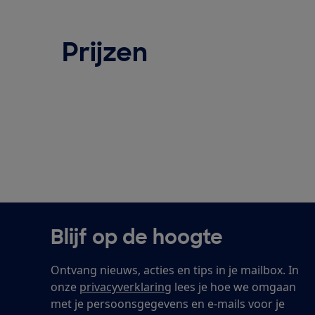
Prijzen
Blijf op de hoogte
Ontvang nieuws, acties en tips in je mailbox. In
onze
privacyverklaring
lees je hoe we omgaan
met je persoonsgegevens en e-mails voor je