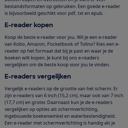
bestandsformaten op gebruiken. Een goede e-reader
is bijvoorbeeld geschikt voor pdf, txt en epub.
E-reader kopen
Koop de beste e-reader voor jou. Wil je een e-reader
van Kobo, Amazon, Pocketbook of Tolino? Kies een e-
reader op het formaat dat bij je past en waar je de
boeken wilt kopen. Je kunt bij ons e-readers
vergelijken om de beste koop voor jou te vinden.
E-readers vergelijken
Vergelijk e-readers op de grootte van het scherm. Er
zijn e-readers van 6 inch (15,2 cm), maar ook van 7 inch
(17,7 cm) en groter. Daarnaast kun je de e-readers
vergelijken op opties als schermverlichting,
ingebouwde boekenwinkel en waterbestendigheid.
Een e-reader met schermverlichting is handig als je