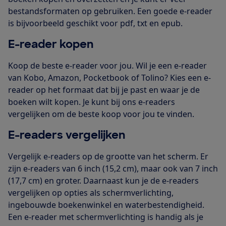
bestandsformaten op gebruiken. Een goede e-reader
is bijvoorbeeld geschikt voor pdf, txt en epub.
E-reader kopen
Koop de beste e-reader voor jou. Wil je een e-reader
van Kobo, Amazon, Pocketbook of Tolino? Kies een e-
reader op het formaat dat bij je past en waar je de
boeken wilt kopen. Je kunt bij ons e-readers
vergelijken om de beste koop voor jou te vinden.
E-readers vergelijken
Vergelijk e-readers op de grootte van het scherm. Er
zijn e-readers van 6 inch (15,2 cm), maar ook van 7 inch
(17,7 cm) en groter. Daarnaast kun je de e-readers
vergelijken op opties als schermverlichting,
ingebouwde boekenwinkel en waterbestendigheid.
Een e-reader met schermverlichting is handig als je