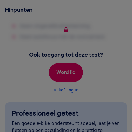
Minpunten
Ook toegang tot deze test?
Word lid
Al lid? Log in
Professioneel getest
Een goede e-bike ondersteunt soepel, laat je ver
fietsen op een acculading en is prettig te