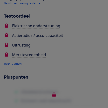
Bekijk hier hoe wij testen
Testoordeel
Elektrische ondersteuning
Actieradius / accu-capaciteit
Uitrusting
Merktevredenheid
Bekijk alles
Pluspunten