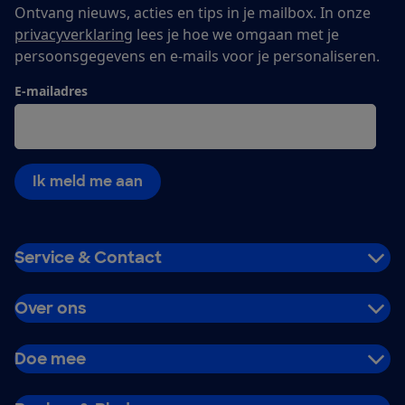
Ontvang nieuws, acties en tips in je mailbox. In onze
privacyverklaring
lees je hoe we omgaan met je
persoonsgegevens en e-mails voor je personaliseren.
E-mailadres
Ik meld me aan
Service & Contact
Over ons
Doe mee