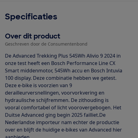
Specificaties
Over dit product
Geschreven door de Consumentenbond
De Advanced Trekking Plus 545Wh Alivio 9 2024 in
onze test heeft een Bosch Performance Line CX
Smart middenmotor, 545Wh accu en Bosch Intuvia
100 display. Deze combinatie hebben we getest.
Deze e-bike is voorzien van 9
derailleurversnellingen, voorvorkvering en
hydraulische schijfremmen. De zithouding is
vooral comfortabel of licht voorovergebogen. Het
Duitse Advanced ging begin 2025 failliet.De
Nederlandse importeur nam echter de productie
over en blijft de huidige e-bikes van Advanced hier
aanbieden.