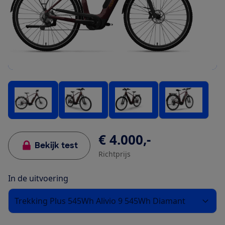
€ 4.000,-
Bekijk test
Richtprijs
In de uitvoering
Trekking Plus 545Wh Alivio 9 545Wh Diamant