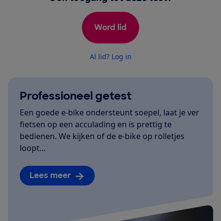
Word lid
Al lid? Log in
Professioneel getest
Een goede e-bike ondersteunt soepel, laat je ver
fietsen op een acculading en is prettig te
bedienen. We kijken of de e-bike op rolletjes
loopt…
Lees meer