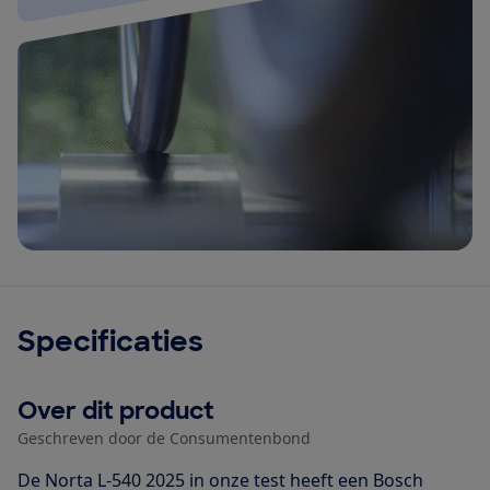
Specificaties
Over dit product
Geschreven door de Consumentenbond
De Norta L-540 2025 in onze test heeft een Bosch