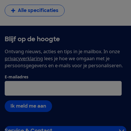
Alle specificaties
Blijf op de hoogte
Ontvang nieuws, acties en tips in je mailbox. In onze
privacyverklaring
lees je hoe we omgaan met je
persoonsgegevens en e-mails voor je personaliseren.
E-mailadres
Ik meld me aan
Service & Contact