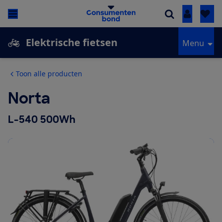
Inloggen
Elektrische fietsen
Menu
Toon alle producten
Norta
L-540 500Wh