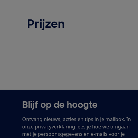
Prijzen
Blijf op de hoogte
Ontvang nieuws, acties en tips in je mailbox. In
onze
privacyverklaring
lees je hoe we omgaan
met je persoonsgegevens en e-mails voor je