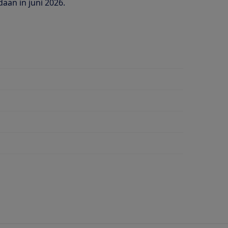
daan in juni 2026.