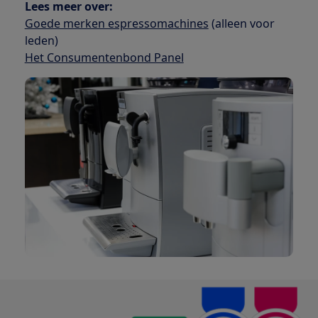
Lees meer over:
Goede merken espressomachines
(alleen voor
leden)
Het Consumentenbond Panel