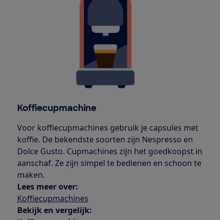
Koffiecupmachine
Voor koffiecupmachines gebruik je capsules met
koffie. De bekendste soorten zijn Nespresso en
Dolce Gusto. Cupmachines zijn het goedkoopst in
aanschaf. Ze zijn simpel te bedienen en schoon te
maken.
Lees meer over:
Koffiecupmachines
Bekijk en vergelijk: