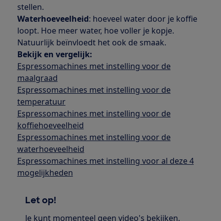
stellen.
Waterhoeveelheid
: hoeveel water door je koffie
loopt. Hoe meer water, hoe voller je kopje.
Natuurlijk beïnvloedt het ook de smaak.
Bekijk en vergelijk:
Espressomachines met instelling voor de
maalgraad
Espressomachines met instelling voor de
temperatuur
Espressomachines met instelling voor de
koffiehoeveelheid
Espressomachines met instelling voor de
waterhoeveelheid
Espressomachines met instelling voor al deze 4
mogelijkheden
Let op!
Je kunt momenteel geen video's bekijken,