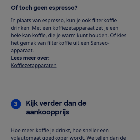
Of toch geen espresso?
In plaats van espresso, kun je ook filterkoffie
drinken. Met een koffiezetapparaat zet je een
hele kan koffie, die je warm kunt houden. Of kies
het gemak van filterkoffie uit een Senseo-
apparaat.
Lees meer over:
Koffiezetapparaten
Kijk verder dan de
3
aankoopprijs
Hoe meer koffie je drinkt, hoe sneller een
volautomaat goedkoper wordt. We tellen dan de