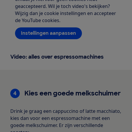
geaccepteerd. Wil je toch video's bekijken?
Wijzig dan je cookie instellingen en accepteer
de YouTube cookies.
Instellingen aanpassen
Video: alles over espressomachines
Kies een goede melkschuimer
4
Drink je graag een cappuccino of latte macchiato,
kies dan voor een espressomachine met een
goede melkschuimer. Er zijn verschillende