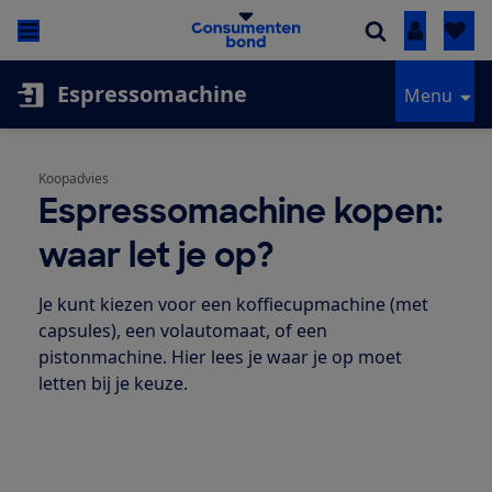
Inloggen
Espressomachine
Menu
Koopadvies
Espressomachine kopen:
waar let je op?
Je kunt kiezen voor een koffiecupmachine (met
capsules), een volautomaat, of een
pistonmachine. Hier lees je waar je op moet
letten bij je keuze.