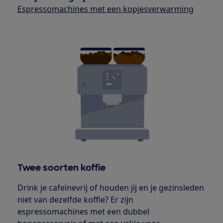
Espressomachines met een kopjesverwarming
Twee soorten koffie
Drink je cafeïnevrij of houden jij en je gezinsleden
niet van dezelfde koffie? Er zijn
espressomachines met een dubbel