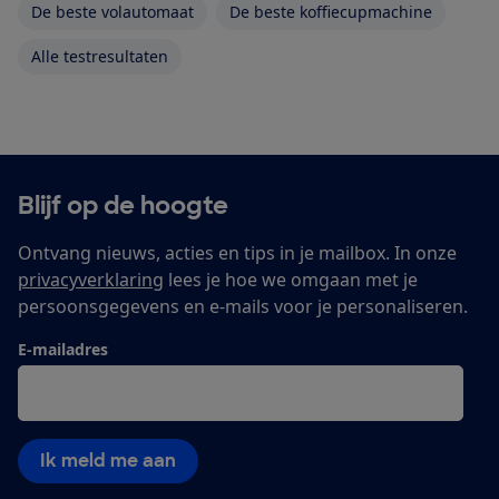
De beste volautomaat
De beste koffiecupmachine
Alle testresultaten
Blijf op de hoogte
Ontvang nieuws, acties en tips in je mailbox. In onze
privacyverklaring
lees je hoe we omgaan met je
persoonsgegevens en e-mails voor je personaliseren.
E-mailadres
Ik meld me aan