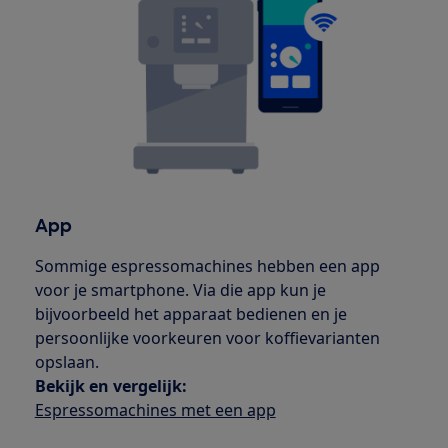
App
Sommige espressomachines hebben een app
voor je smartphone. Via die app kun je
bijvoorbeeld het apparaat bedienen en je
persoonlijke voorkeuren voor koffievarianten
opslaan.
Bekijk en vergelijk:
Espressomachines met een app