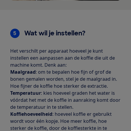
Wat wil je instellen?
5
Het verschilt per apparaat hoeveel je kunt
instellen een aanpassen aan de koffie die uit de
machine komt. Denk aan:
Maalgraad
: om te bepalen hoe fijn of grof de
bonen gemalen worden, stel je de maalgraad in.
Hoe fijner de koffie hoe sterker de extractie.
Temperatuur
: kies hoeveel graden het water is
vóórdat het met de koffie in aanraking komt door
de temperatuur in te stellen.
Koffiehoeveelheid
: hoeveel koffie er gebruikt
wordt voor één kopje. Hoe meer koffie, hoe
sterker de koffie, door de koffiesterkte in te