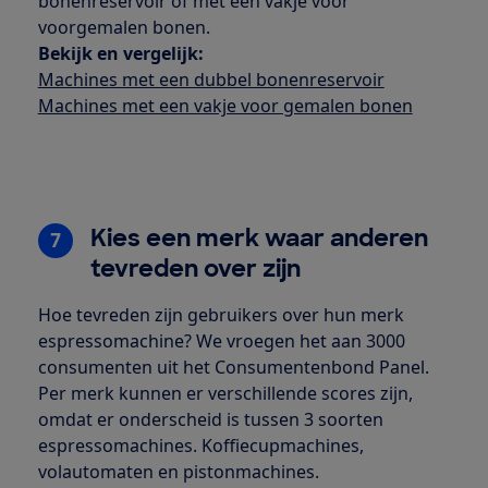
bonenreservoir of met een vakje voor
voorgemalen bonen.
Bekijk en vergelijk:
Machines met een dubbel bonenreservoir
Machines met een vakje voor gemalen bonen
Kies een merk waar anderen
7
tevreden over zijn
Hoe tevreden zijn gebruikers over hun merk
espressomachine? We vroegen het aan 3000
consumenten uit het Consumentenbond Panel.
Per merk kunnen er verschillende scores zijn,
omdat er onderscheid is tussen 3 soorten
espressomachines. Koffiecupmachines,
volautomaten en pistonmachines.