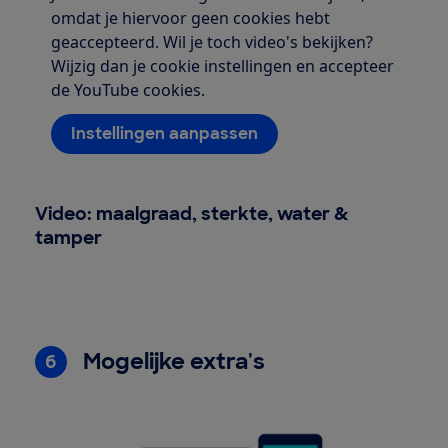
omdat je hiervoor geen cookies hebt
geaccepteerd. Wil je toch video's bekijken?
Wijzig dan je cookie instellingen en accepteer
de YouTube cookies.
Instellingen aanpassen
Video: maalgraad, sterkte, water &
tamper
Mogelijke extra's
6