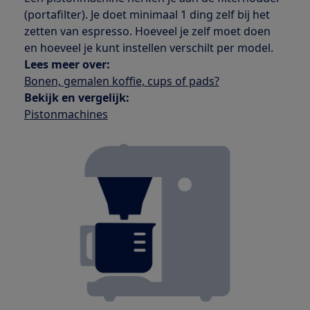
(portafilter). Je doet minimaal 1 ding zelf bij het
zetten van espresso. Hoeveel je zelf moet doen
en hoeveel je kunt instellen verschilt per model.
Lees meer over:
Bonen, gemalen koffie, cups of pads?
Bekijk en vergelijk:
Pistonmachines