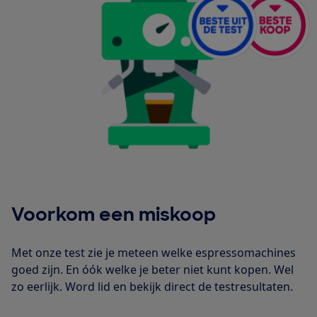
Voorkom een miskoop
Met onze test zie je meteen welke espressomachines
goed zijn. En óók welke je beter niet kunt kopen. Wel
zo eerlijk. Word lid en bekijk direct de testresultaten.