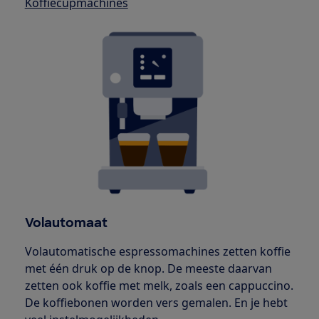
Koffiecupmachines
Volautomaat
Volautomatische espressomachines zetten koffie
met één druk op de knop. De meeste daarvan
zetten ook koffie met melk, zoals een cappuccino.
De koffiebonen worden vers gemalen. En je hebt