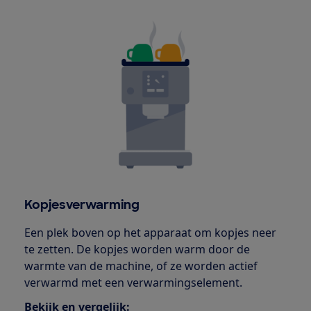
Kopjesverwarming
Een plek boven op het apparaat om kopjes neer
te zetten. De kopjes worden warm door de
warmte van de machine, of ze worden actief
verwarmd met een verwarmingselement.
Bekijk en vergelijk: