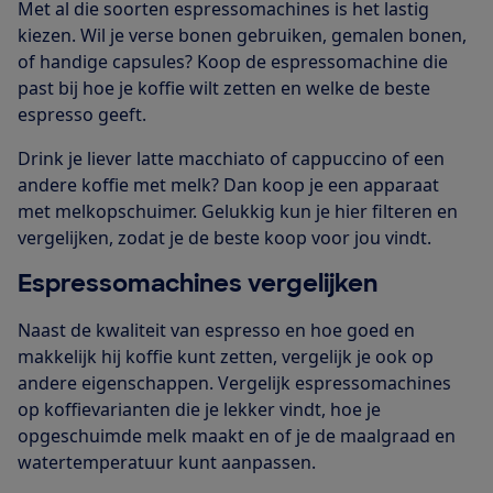
Met al die soorten espressomachines is het lastig
kiezen. Wil je verse bonen gebruiken, gemalen bonen,
of handige capsules? Koop de espressomachine die
past bij hoe je koffie wilt zetten en welke de beste
espresso geeft.
Drink je liever latte macchiato of cappuccino of een
andere koffie met melk? Dan koop je een apparaat
met melkopschuimer. Gelukkig kun je hier filteren en
vergelijken, zodat je de beste koop voor jou vindt.
Espressomachines vergelijken
Naast de kwaliteit van espresso en hoe goed en
makkelijk hij koffie kunt zetten, vergelijk je ook op
andere eigenschappen. Vergelijk espressomachines
op koffievarianten die je lekker vindt, hoe je
opgeschuimde melk maakt en of je de maalgraad en
watertemperatuur kunt aanpassen.