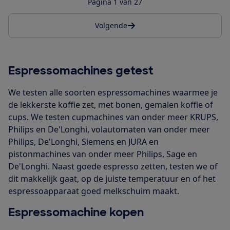
Pagina 1 van 27
Volgende
Espressomachines getest
We testen alle soorten espressomachines waarmee je
de lekkerste koffie zet, met bonen, gemalen koffie of
cups. We testen cupmachines van onder meer KRUPS,
Philips en De'Longhi, volautomaten van onder meer
Philips, De'Longhi, Siemens en JURA en
pistonmachines van onder meer Philips, Sage en
De'Longhi. Naast goede espresso zetten, testen we of
dit makkelijk gaat, op de juiste temperatuur en of het
espressoapparaat goed melkschuim maakt.
Espressomachine kopen