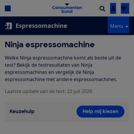
Inloggen
Espressomachine
Menu
Ninja espressomachine
Welke Ninja espressomachine komt als beste uit de
test? Bekijk de testresultaten van Ninja
espressomachines en vergelijk de Ninja
espressomachine met andere espressomachines.
Laatste update van de test: 22 juli 2026
Keuzehulp
Help mij kiezen