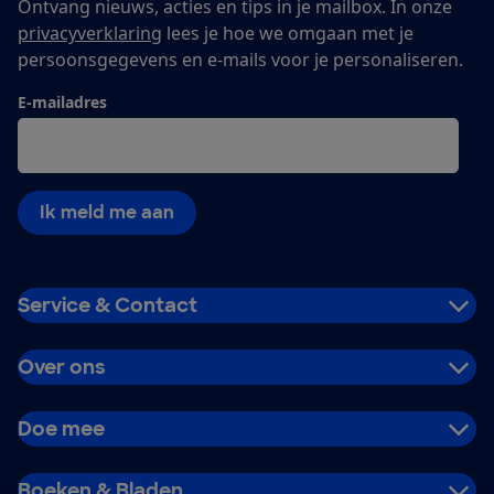
Ontvang nieuws, acties en tips in je mailbox. In onze
privacyverklaring
lees je hoe we omgaan met je
persoonsgegevens en e-mails voor je personaliseren.
E-mailadres
Ik meld me aan
Service & Contact
Over ons
Doe mee
Boeken & Bladen