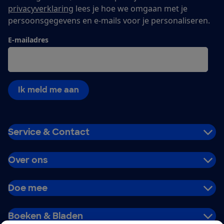
privacyverklaring
lees je hoe we omgaan met je
persoonsgegevens en e-mails voor je personaliseren.
E-mailadres
Ik meld me aan
Service & Contact
Over ons
Doe mee
Boeken & Bladen