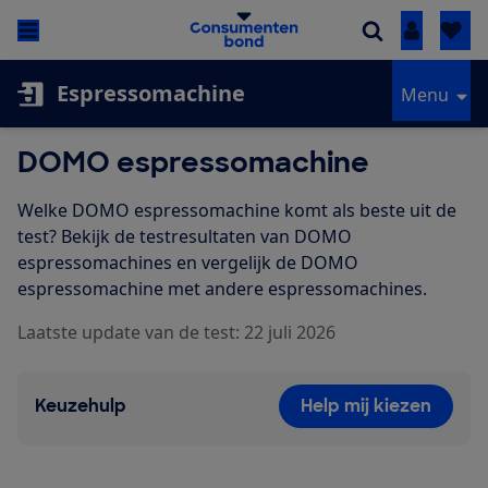
Inloggen
Espressomachine
Menu
DOMO espressomachine
Welke DOMO espressomachine komt als beste uit de
test? Bekijk de testresultaten van DOMO
espressomachines en vergelijk de DOMO
espressomachine met andere espressomachines.
Laatste update van de test: 22 juli 2026
Keuzehulp
Help mij kiezen